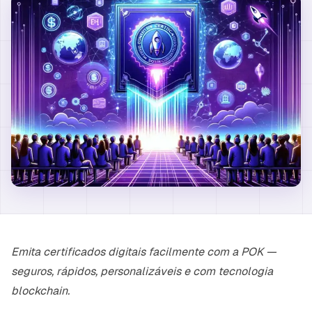
Emita certificados digitais facilmente com a POK —
seguros, rápidos, personalizáveis e com tecnologia
blockchain.