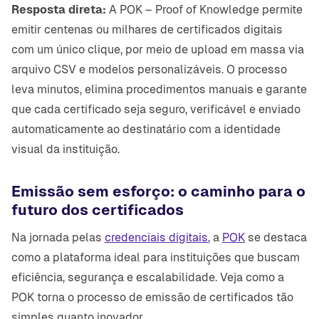
Resposta direta:
A POK – Proof of Knowledge permite
emitir centenas ou milhares de certificados digitais
com um único clique, por meio de upload em massa via
arquivo CSV e modelos personalizáveis. O processo
leva minutos, elimina procedimentos manuais e garante
que cada certificado seja seguro, verificável e enviado
automaticamente ao destinatário com a identidade
visual da instituição.
Emissão sem esforço: o caminho para o
futuro dos certificados
Na jornada pelas
credenciais digitais
, a
POK
se destaca
como a plataforma ideal para instituições que buscam
eficiência, segurança e escalabilidade. Veja como a
POK torna o processo de emissão de certificados tão
simples quanto inovador.