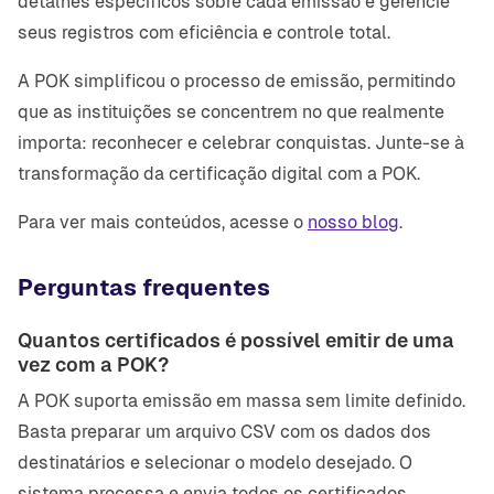
detalhes específicos sobre cada emissão e gerencie
seus registros com eficiência e controle total.
A POK simplificou o processo de emissão, permitindo
que as instituições se concentrem no que realmente
importa: reconhecer e celebrar conquistas. Junte-se à
transformação da certificação digital com a POK.
Para ver mais conteúdos, acesse o
nosso blog
.
Perguntas frequentes
Quantos certificados é possível emitir de uma
vez com a POK?
A POK suporta emissão em massa sem limite definido.
Basta preparar um arquivo CSV com os dados dos
destinatários e selecionar o modelo desejado. O
sistema processa e envia todos os certificados