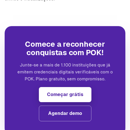
Comece a reconhecer
conquistas com POK!
Junte-se a mais de 1.100 instituições que já
emitem credenciais digitais verificáveis com o
POK. Plano gratuito, sem compromisso.
Começar grátis
Agendar demo