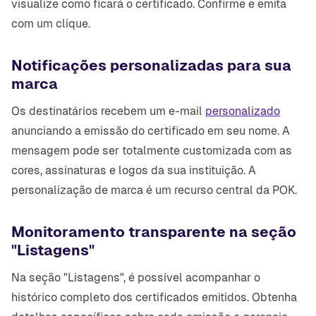
visualize como ficará o certificado. Confirme e emita
com um clique.
Notificações personalizadas para sua
marca
Os destinatários recebem um e-mail
personalizado
anunciando a emissão do certificado em seu nome. A
mensagem pode ser totalmente customizada com as
cores, assinaturas e logos da sua instituição. A
personalização de marca é um recurso central da POK.
Monitoramento transparente na seção
"Listagens"
Na seção "Listagens", é possível acompanhar o
histórico completo dos certificados emitidos. Obtenha