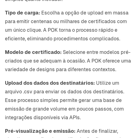
Tipo de carga:
Escolha a opção de upload em massa
para emitir centenas ou milhares de certificados com
um único clique. A POK torna o processo rápido e
eficiente, eliminando procedimentos complicados.
Modelo de certificado:
Selecione entre modelos pré-
criados que se adequam à ocasião. A POK oferece uma
variedade de designs para diferentes contextos.
Upload dos dados dos destinatários:
Utilize um
arquivo .csv para enviar os dados dos destinatários.
Esse processo simples permite gerar uma base de
emissão de grande volume em poucos passos, com
integrações disponíveis via APIs.
Pré-visualização e emissão:
Antes de finalizar,