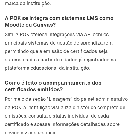
marca da instituição.
A POK se integra com sistemas LMS como
Moodle ou Canvas?
Sim. A POK oferece integrações via API com os
principais sistemas de gestão de aprendizagem,
permitindo que a emissão de certificados seja
automatizada a partir dos dados já registrados na
plataforma educacional da instituição.
Como é feito o acompanhamento dos
certificados emitidos?
Por meio da seção "Listagens" do painel administrativo
da POK, a instituição visualiza o histórico completo de
emissões, consulta o status individual de cada
certificado e acessa informações detalhadas sobre
envios e visualizações.