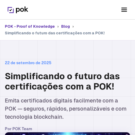
POK - Proof of Knowledge
›
Blog
›
Simplificando o futuro das certificações com a POK!
22 de setembro de 2025
Simplificando o futuro das
certificações com a POK!
Emita certificados digitais facilmente com a
POK — seguros, rápidos, personalizáveis e com
tecnologia blockchain.
Por
POK Team