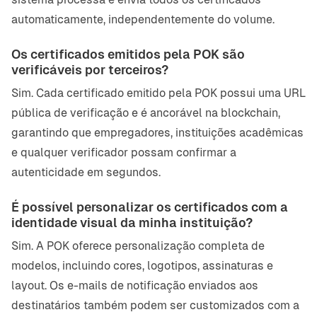
automaticamente, independentemente do volume.
Os certificados emitidos pela POK são
verificáveis por terceiros?
Sim. Cada certificado emitido pela POK possui uma URL
pública de verificação e é ancorável na blockchain,
garantindo que empregadores, instituições acadêmicas
e qualquer verificador possam confirmar a
autenticidade em segundos.
É possível personalizar os certificados com a
identidade visual da minha instituição?
Sim. A POK oferece personalização completa de
modelos, incluindo cores, logotipos, assinaturas e
layout. Os e-mails de notificação enviados aos
destinatários também podem ser customizados com a