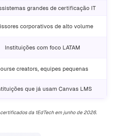
sistemas grandes de certificação IT
ssores corporativos de alto volume
Instituições com foco LATAM
ourse creators, equipes pequenas
stituições que já usam Canvas LMS
s certificados da 1EdTech em junho de 2026.