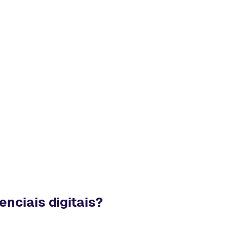
nciais digitais?