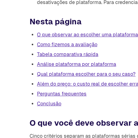
desativações de plataforma. Para credenciais
Nesta página
O que observar ao escolher uma plataforma 
Como fizemos a avaliação
Tabela comparativa rápida
Análise plataforma por plataforma
Qual plataforma escolher para o seu caso?
Além do preço: o custo real de escolher err
Perguntas frequentes
Conclusão
O que você deve observar a
Cinco critérios separam as plataformas sérias 