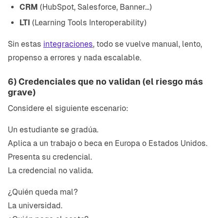
CRM
(HubSpot, Salesforce, Banner...)
LTI
(Learning Tools Interoperability)
Sin estas
integraciones
, todo se vuelve manual, lento,
propenso a errores y nada escalable.
6) Credenciales que no validan (el riesgo más
grave)
Considere el siguiente escenario:
Un estudiante se gradúa.
Aplica a un trabajo o beca en Europa o Estados Unidos.
Presenta su credencial.
La credencial no valida.
¿Quién queda mal?
La universidad.