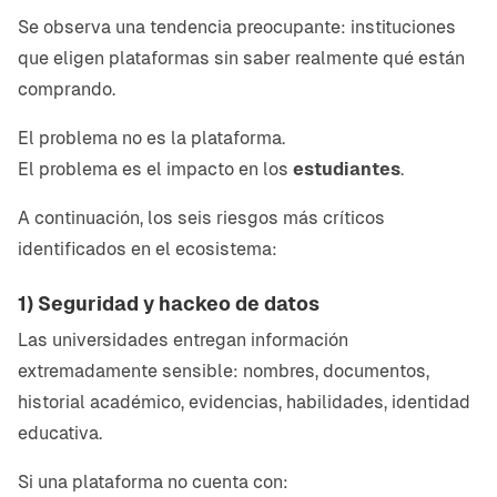
Se observa una tendencia preocupante: instituciones
que eligen plataformas sin saber realmente qué están
comprando.
El problema no es la plataforma.
El problema es el impacto en los
estudiantes
.
A continuación, los seis riesgos más críticos
identificados en el ecosistema:
1) Seguridad y hackeo de datos
Las universidades entregan información
extremadamente sensible: nombres, documentos,
historial académico, evidencias, habilidades, identidad
educativa.
Si una plataforma no cuenta con: