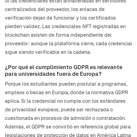
Si las credenciales están almacenadas en servidores
centralizados del proveedor, los enlaces de
verificación dejan de funcionar y los certificados
pierden validez. Las credenciales NFT registradas en
blockchain existen de forma independiente del
proveedor: aunque la plataforma cierre, cada credencial
sigue siendo verificable en la cadena.
¿Por qué el cumplimiento GDPR es relevante
para universidades fuera de Europa?
Porque los estudiantes pueden postular a programas,
empleos o becas en Europa, donde la normativa GDPR
aplica. Si la credencial no cumple con los estándares
de privacidad europeos, puede ser rechazada o
cuestionada en procesos de admisión o contratación.
Además, el GDPR se convirtió en referencia global para
legislaciones de protección de datos en América Latina