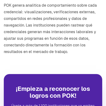
POK genera analítica de comportamiento sobre cada
credencial: visualizaciones, verificaciones externas,
compartidos en redes profesionales y datos de
navegación. Las instituciones pueden rastrear qué
credenciales generan más interacciones laborales y
ajustar sus programas en función de esos datos,
conectando directamente la formación con los
resultados en el mercado de trabajo.
¡Empieza a reconocer los
logros con POK!
Únete a más de 1.100 instituciones que ya emiten