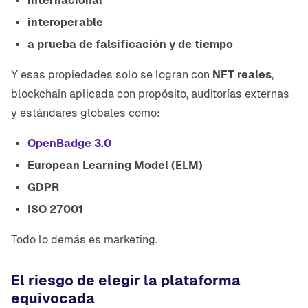
internacional
interoperable
a prueba de falsificación y de tiempo
Y esas propiedades solo se logran con
NFT reales
,
blockchain aplicada con propósito, auditorías externas
y estándares globales como:
OpenBadge 3.0
European Learning Model (ELM)
GDPR
ISO 27001
Todo lo demás es marketing.
El riesgo de elegir la plataforma
equivocada