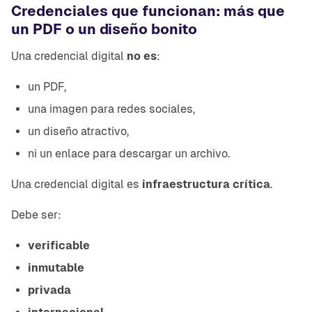
Credenciales que funcionan: más que
un PDF o un diseño bonito
Una credencial digital
no es
:
un PDF,
una imagen para redes sociales,
un diseño atractivo,
ni un enlace para descargar un archivo.
Una credencial digital es
infraestructura crítica
.
Debe ser:
verificable
inmutable
privada