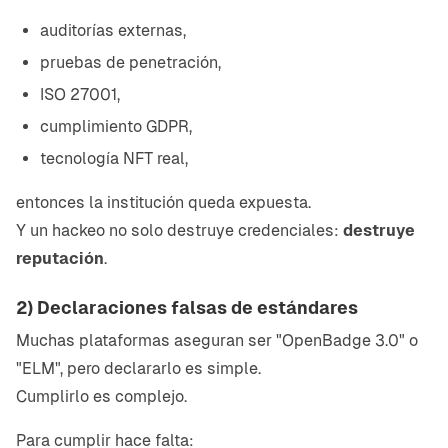
auditorías externas,
pruebas de penetración,
ISO 27001,
cumplimiento GDPR,
tecnología NFT real,
entonces la institución queda expuesta.
Y un hackeo no solo destruye credenciales:
destruye
reputación
.
2) Declaraciones falsas de estándares
Muchas plataformas aseguran ser "OpenBadge 3.0" o
"ELM", pero declararlo es simple.
Cumplirlo es complejo.
Para cumplir hace falta: