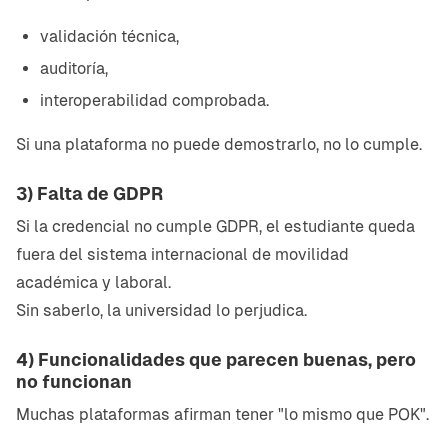
validación técnica,
auditoría,
interoperabilidad comprobada.
Si una plataforma no puede demostrarlo, no lo cumple.
3) Falta de GDPR
Si la credencial no cumple GDPR, el estudiante queda
fuera del sistema internacional de movilidad
académica y laboral.
Sin saberlo, la universidad lo perjudica.
4) Funcionalidades que parecen buenas, pero
no funcionan
Muchas plataformas afirman tener "lo mismo que POK".