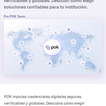
verificables y globales. Descubrí cómo elegir
soluciones confiables para tu institución.
Por
POK Team
POK impulsa credenciales digitales seguras,
verificables y globales. Descubra cómo elegir