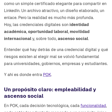
como un simple certificado elegante para compartir en
LinkedIn. Un archivo atractivo, un diseño elaborado, un
enlace. Pero la realidad es mucho más profunda.
Hoy, las credenciales digitales son
identidad
académica
,
oportunidad laboral
,
movilidad
internacional
y, sobre todo,
ascenso social
.
Entender qué hay detrás de una credencial digital y qué
riesgos existen al elegir mal se volvió fundamental
para universidades, gobiernos, empresas y estudiantes.
Y ahí es donde entra
POK
.
Un propósito claro: empleabilidad y
ascenso social
En POK, cada decisión tecnológica, cada
funcionalidad
,