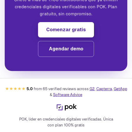
credenciales digitales verificables con POK. Plan
gratuito, sin compromiso.
Comenzar gratis
Agendar demo
★★★★★
5.0
from
65
verified reviews across
G2
,
Capterra
,
GetApp
&
Software Advice
POK, líder en credenciales digitales verificadas. Única
con plan 100% gratis