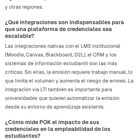
y otras regiones.
¿Qué integraciones son indispensables para
que una plataforma de credenciales sea
escalable?
Las integraciones nativas con el LMS institucional
(Moodle, Canvas, Blackboard, D2L), el CRM y los
sistemas de información estudiantil son las más
críticas. Sin ellas, la emisión requiere trabajo manual, lo
que limita el volumen y aumenta el riesgo de errores. La
integración via LTI también es importante para
universidades que quieren automatizar la emisión
desde su entorno de aprendizaje existente.
¿Cómo mide POK el impacto de sus
credenciales en la empleabilidad de los
estudiantes?