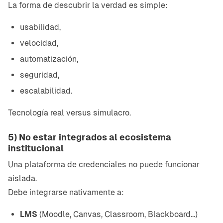
La forma de descubrir la verdad es simple:
usabilidad,
velocidad,
automatización,
seguridad,
escalabilidad.
Tecnología real versus simulacro.
5) No estar integrados al ecosistema
institucional
Una plataforma de credenciales no puede funcionar
aislada.
Debe integrarse nativamente a:
LMS
(Moodle, Canvas, Classroom, Blackboard...)