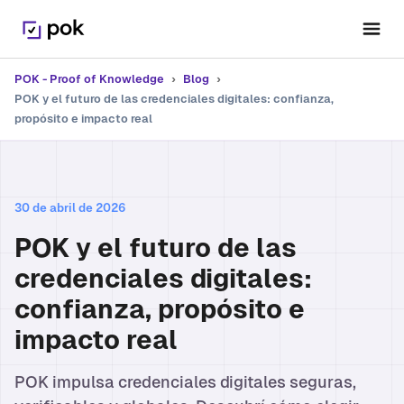
POK - Proof of Knowledge
›
Blog
›
POK y el futuro de las credenciales digitales: confianza,
propósito e impacto real
30 de abril de 2026
POK y el futuro de las
credenciales digitales:
confianza, propósito e
impacto real
POK impulsa credenciales digitales seguras,