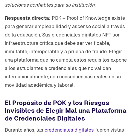
soluciones confiables para su institución.
Respuesta directa:
POK – Proof of Knowledge existe
para generar empleabilidad y ascenso social a través
de la educación. Sus credenciales digitales NFT son
infraestructura crítica que debe ser verificable,
inmutable, interoperable y a prueba de fraude. Elegir
una plataforma que no cumpla estos requisitos expone
a los estudiantes a credenciales que no validan
internacionalmente, con consecuencias reales en su
movilidad académica y laboral.
El Propósito de POK y los Riesgos
Invisibles de Elegir Mal una Plataforma
de Credenciales Digitales
Durante años, las
credenciales digitales
fueron vistas