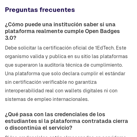
Preguntas frecuentes
¿Cómo puede una institución saber si una
plataforma realmente cumple Open Badges
3.0?
Debe solicitar la certificación oficial de 1EdTech. Este
organismo valida y publica en su sitio las plataformas
que superaron la auditoría técnica de cumplimiento.
Una plataforma que solo declara cumplir el estándar
sin certificación verificable no garantiza
interoperabilidad real con wallets digitales ni con
sistemas de empleo internacionales.
¿Qué pasa con las credenciales de los
estudiantes si la plataforma contratada cierra
o discontinúa el servicio?