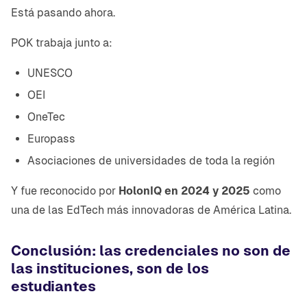
Está pasando ahora.
POK trabaja junto a:
UNESCO
OEI
OneTec
Europass
Asociaciones de universidades de toda la región
Y fue reconocido por
HolonIQ en 2024 y 2025
como
una de las EdTech más innovadoras de América Latina.
Conclusión: las credenciales no son de
las instituciones, son de los
estudiantes