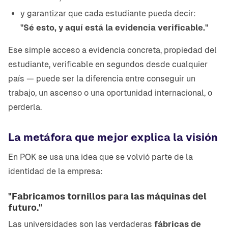
y garantizar que cada estudiante pueda decir:
"Sé esto, y aquí está la evidencia verificable."
Ese simple acceso a evidencia concreta, propiedad del
estudiante, verificable en segundos desde cualquier
país — puede ser la diferencia entre conseguir un
trabajo, un ascenso o una oportunidad internacional, o
perderla.
La metáfora que mejor explica la visión
En POK se usa una idea que se volvió parte de la
identidad de la empresa:
"Fabricamos tornillos para las máquinas del
futuro."
Las universidades son las verdaderas
fábricas de