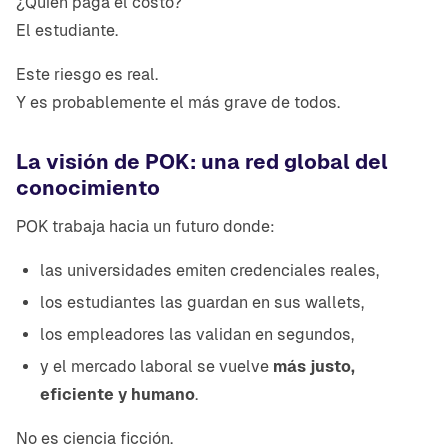
¿Quién paga el costo?
El estudiante.
Este riesgo es real.
Y es probablemente el más grave de todos.
La visión de POK: una red global del
conocimiento
POK trabaja hacia un futuro donde:
las universidades emiten credenciales reales,
los estudiantes las guardan en sus wallets,
los empleadores las validan en segundos,
y el mercado laboral se vuelve
más justo,
eficiente y humano
.
No es ciencia ficción.