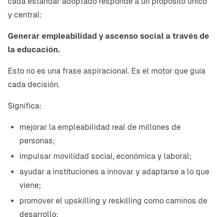
cada estándar adoptado responde a un propósito único
y central:
Generar empleabilidad y ascenso social a través de
la educación.
Esto no es una frase aspiracional. Es el motor que guía
cada decisión.
Significa:
mejorar la empleabilidad real de millones de
personas;
impulsar movilidad social, económica y laboral;
ayudar a instituciones a innovar y adaptarse a lo que
viene;
promover el upskilling y reskilling como caminos de
desarrollo;