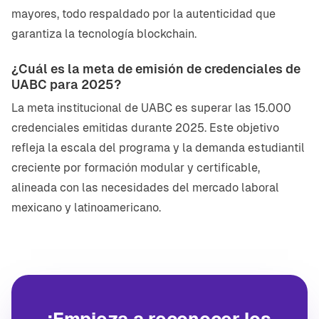
mayores, todo respaldado por la autenticidad que
garantiza la tecnología blockchain.
¿Cuál es la meta de emisión de credenciales de
UABC para 2025?
La meta institucional de UABC es superar las 15.000
credenciales emitidas durante 2025. Este objetivo
refleja la escala del programa y la demanda estudiantil
creciente por formación modular y certificable,
alineada con las necesidades del mercado laboral
mexicano y latinoamericano.