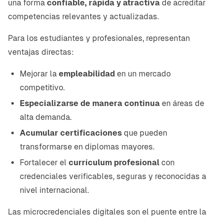
una forma
confiable, rápida y atractiva
de acreditar
competencias relevantes y actualizadas.
Para los estudiantes y profesionales, representan
ventajas directas:
Mejorar la
empleabilidad
en un mercado
competitivo.
Especializarse de manera continua
en áreas de
alta demanda.
Acumular certificaciones
que pueden
transformarse en diplomas mayores.
Fortalecer el
currículum profesional
con
credenciales verificables, seguras y reconocidas a
nivel internacional.
Las microcredenciales digitales son el puente entre la