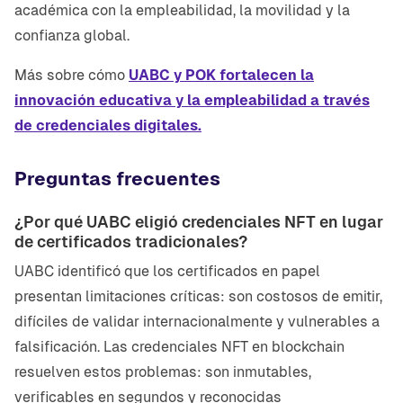
académica con la empleabilidad, la movilidad y la
confianza global.
Más sobre cómo
UABC y POK fortalecen la
innovación educativa y la empleabilidad a través
de credenciales digitales.
Preguntas frecuentes
¿Por qué UABC eligió credenciales NFT en lugar
de certificados tradicionales?
UABC identificó que los certificados en papel
presentan limitaciones críticas: son costosos de emitir,
difíciles de validar internacionalmente y vulnerables a
falsificación. Las credenciales NFT en blockchain
resuelven estos problemas: son inmutables,
verificables en segundos y reconocidas