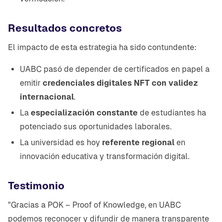
Resultados concretos
El impacto de esta estrategia ha sido contundente:
UABC pasó de depender de certificados en papel a
emitir
credenciales digitales NFT con validez
internacional
.
La
especialización constante
de estudiantes ha
potenciado sus oportunidades laborales.
La universidad es hoy
referente regional
en
innovación educativa y transformación digital.
Testimonio
"Gracias a POK – Proof of Knowledge, en UABC
podemos reconocer y difundir de manera transparente