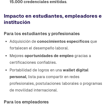
15.000 credenciales emitidas
.
Impacto en estudiantes, empleadores e
institución
Para los estudiantes y profesionales
Adquisición de
conocimientos específicos
que
fortalecen el desempeño laboral.
Mejores
oportunidades de empleo
gracias a
certificaciones confiables.
Portabilidad de logros en una
wallet digital
personal
, lista para compartir en redes
profesionales, postulaciones laborales o programas
de movilidad internacional.
Para los empleadores