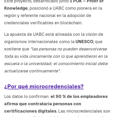
Este proyecto, desarrollado junto a
POK – Proof of
Knowledge
, posicionó a UABC como pionera en la
región y referente nacional en la adopción de
credenciales verificables en blockchain.
La apuesta de UABC está alineada con la visión de
organismos internacionales como la
UNESCO
, que
sostiene que
"las personas no pueden desenvolverse
toda su vida únicamente con lo que aprendieron en la
escuela o la universidad; el conocimiento inicial debe
actualizarse continuamente"
.
¿Por qué microcredenciales?
Los datos lo confirman:
el 90 % de los empleadores
afirma que contrataría personas con
certificaciones digitales
. Las microcredenciales son