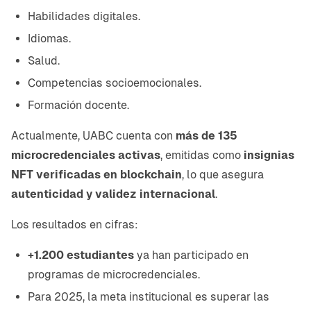
Habilidades digitales.
Idiomas.
Salud.
Competencias socioemocionales.
Formación docente.
Actualmente, UABC cuenta con
más de 135
microcredenciales activas
, emitidas como
insignias
NFT verificadas en blockchain
, lo que asegura
autenticidad y validez internacional
.
Los resultados en cifras:
+1.200 estudiantes
ya han participado en
programas de microcredenciales.
Para 2025, la meta institucional es superar las