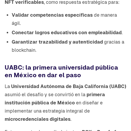
NFT verificables
, como respuesta estratégica para:
Validar competencias específicas
de manera
ágil.
Conectar logros educativos con empleabilidad
.
Garantizar trazabilidad y autenticidad
gracias a
blockchain.
UABC: la primera universidad pública
en México en dar el paso
La
Universidad Autónoma de Baja California (UABC)
asumió el desafío y se convirtió en la
primera
institución pública de México
en diseñar e
implementar una estrategia integral de
microcredenciales digitales
.