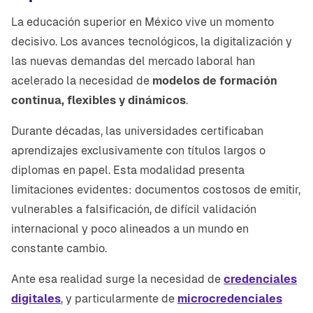
La educación superior en México vive un momento
decisivo. Los avances tecnológicos, la digitalización y
las nuevas demandas del mercado laboral han
acelerado la necesidad de
modelos de formación
continua, flexibles y dinámicos
.
Durante décadas, las universidades certificaban
aprendizajes exclusivamente con títulos largos o
diplomas en papel. Esta modalidad presenta
limitaciones evidentes: documentos costosos de emitir,
vulnerables a falsificación, de difícil validación
internacional y poco alineados a un mundo en
constante cambio.
Ante esa realidad surge la necesidad de
credenciales
digitales
, y particularmente de
microcredenciales