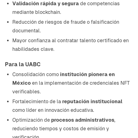
Validación rápida y segura
de competencias
mediante blockchain.
Reducción de riesgos de fraude o falsificación
documental.
Mayor confianza al contratar talento certificado en
habilidades clave.
Para la UABC
Consolidación como
institución pionera en
México
en la implementación de credenciales NFT
verificables.
Fortalecimiento de la
reputación institucional
como líder en innovación educativa.
Optimización de
procesos administrativos
,
reduciendo tiempos y costos de emisión y
verificación.