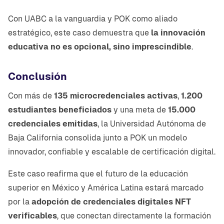
Con UABC a la vanguardia y POK como aliado
estratégico, este caso demuestra que
la innovación
educativa no es opcional, sino imprescindible
.
Conclusión
Con más de
135 microcredenciales activas
,
1.200
estudiantes beneficiados
y una meta de
15.000
credenciales emitidas
, la Universidad Autónoma de
Baja California consolida junto a POK un modelo
innovador, confiable y escalable de certificación digital.
Este caso reafirma que el futuro de la educación
superior en México y América Latina estará marcado
por la
adopción de credenciales digitales NFT
verificables
, que conectan directamente la formación