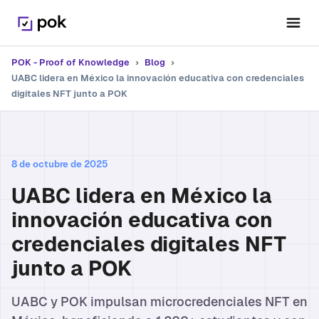
POK - Proof of Knowledge
›
Blog
›
UABC lidera en México la innovación educativa con credenciales
digitales NFT junto a POK
8 de octubre de 2025
UABC lidera en México la
innovación educativa con
credenciales digitales NFT
junto a POK
UABC y POK impulsan microcredenciales NFT en