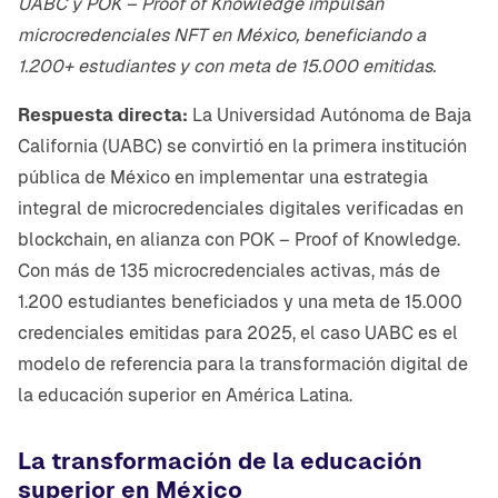
UABC y POK – Proof of Knowledge impulsan
microcredenciales NFT en México, beneficiando a
1.200+ estudiantes y con meta de 15.000 emitidas.
Respuesta directa:
La Universidad Autónoma de Baja
California (UABC) se convirtió en la primera institución
pública de México en implementar una estrategia
integral de microcredenciales digitales verificadas en
blockchain, en alianza con POK – Proof of Knowledge.
Con más de 135 microcredenciales activas, más de
1.200 estudiantes beneficiados y una meta de 15.000
credenciales emitidas para 2025, el caso UABC es el
modelo de referencia para la transformación digital de
la educación superior en América Latina.
La transformación de la educación
superior en México