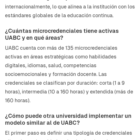
internacionalmente, lo que alinea a la institución con los
estándares globales de la educación continua.
¿Cuántas microcredenciales tiene activas
UABC y en qué áreas?
UABC cuenta con más de 135 microcredenciales
activas en áreas estratégicas como habilidades
digitales, idiomas, salud, competencias
socioemocionales y formación docente. Las
credenciales se clasifican por duración: corta (1 a 9
horas), intermedia (10 a 160 horas) y extendida (más de
160 horas).
¿Cómo puede otra universidad implementar un
modelo similar al de UABC?
El primer paso es definir una tipología de credenciales