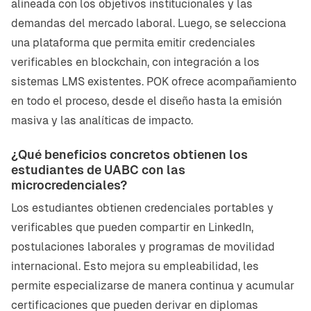
alineada con los objetivos institucionales y las
demandas del mercado laboral. Luego, se selecciona
una plataforma que permita emitir credenciales
verificables en blockchain, con integración a los
sistemas LMS existentes. POK ofrece acompañamiento
en todo el proceso, desde el diseño hasta la emisión
masiva y las analíticas de impacto.
¿Qué beneficios concretos obtienen los
estudiantes de UABC con las
microcredenciales?
Los estudiantes obtienen credenciales portables y
verificables que pueden compartir en LinkedIn,
postulaciones laborales y programas de movilidad
internacional. Esto mejora su empleabilidad, les
permite especializarse de manera continua y acumular
certificaciones que pueden derivar en diplomas