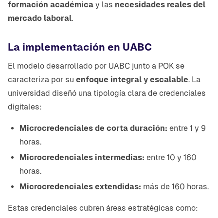
formación académica
y las
necesidades reales del
mercado laboral
.
La implementación en UABC
El modelo desarrollado por UABC junto a POK se
caracteriza por su
enfoque integral y escalable
. La
universidad diseñó una tipología clara de credenciales
digitales:
Microcredenciales de corta duración:
entre 1 y 9
horas.
Microcredenciales intermedias:
entre 10 y 160
horas.
Microcredenciales extendidas:
más de 160 horas.
Estas credenciales cubren áreas estratégicas como: