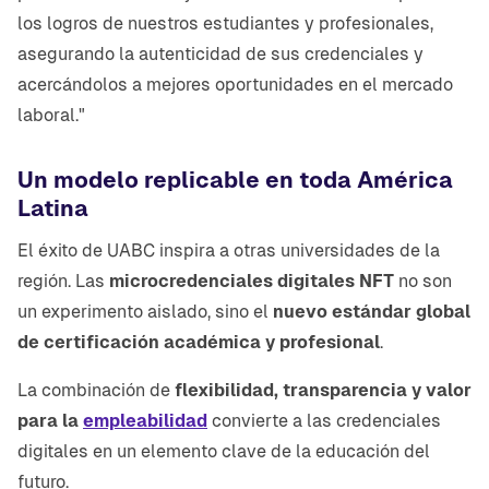
los logros de nuestros estudiantes y profesionales,
asegurando la autenticidad de sus credenciales y
acercándolos a mejores oportunidades en el mercado
laboral."
Un modelo replicable en toda América
Latina
El éxito de UABC inspira a otras universidades de la
región. Las
microcredenciales digitales NFT
no son
un experimento aislado, sino el
nuevo estándar global
de certificación académica y profesional
.
La combinación de
flexibilidad, transparencia y valor
para la
empleabilidad
convierte a las credenciales
digitales en un elemento clave de la educación del
futuro.