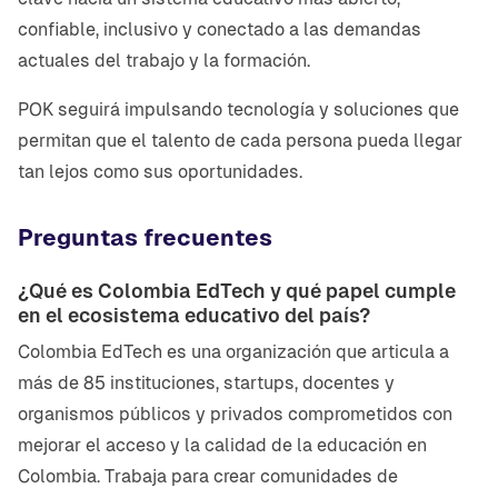
confiable, inclusivo y conectado a las demandas
actuales del trabajo y la formación.
POK seguirá impulsando tecnología y soluciones que
permitan que el talento de cada persona pueda llegar
tan lejos como sus oportunidades.
Preguntas frecuentes
¿Qué es Colombia EdTech y qué papel cumple
en el ecosistema educativo del país?
Colombia EdTech es una organización que articula a
más de 85 instituciones, startups, docentes y
organismos públicos y privados comprometidos con
mejorar el acceso y la calidad de la educación en
Colombia. Trabaja para crear comunidades de