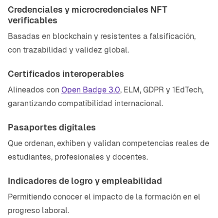
Credenciales y microcredenciales NFT
verificables
Basadas en blockchain y resistentes a falsificación,
con trazabilidad y validez global.
Certificados interoperables
Alineados con
Open Badge 3.0
, ELM, GDPR y 1EdTech,
garantizando compatibilidad internacional.
Pasaportes digitales
Que ordenan, exhiben y validan competencias reales de
estudiantes, profesionales y docentes.
Indicadores de logro y empleabilidad
Permitiendo conocer el impacto de la formación en el
progreso laboral.