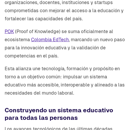
organizaciones, docentes, instituciones y startups
comprometidas con mejorar el acceso a la educación y
fortalecer las capacidades del país.
POK
(Proof of Knowledge) se suma oficialmente al
ecosistema
Colombia EdTech
, marcando un nuevo paso
para la innovación educativa y la validación de
competencias en el país.
Esta alianza une tecnología, formación y propósito en
torno a un objetivo común: impulsar un sistema
educativo más accesible, interoperable y alineado a las
necesidades del mundo laboral.
Construyendo un sistema educativo
para todas las personas
Los avances tecnológicos de las últimas décadas