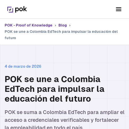
POK - Proof of Knowledge
›
Blog
›
POK se une a Colombia EdTech para impulsar la educación del
futuro
4 de marzo de 2026
POK se une a Colombia
EdTech para impulsar la
educación del futuro
POK se suma a Colombia EdTech para ampliar el
acceso a credenciales verificables y fortalecer
la empleabilidad en todo el país.