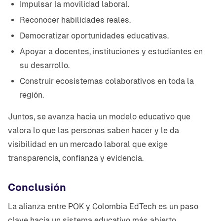
Impulsar la movilidad laboral.
Reconocer habilidades reales.
Democratizar oportunidades educativas.
Apoyar a docentes, instituciones y estudiantes en
su desarrollo.
Construir ecosistemas colaborativos en toda la
región.
Juntos, se avanza hacia un modelo educativo que
valora lo que las personas saben hacer y le da
visibilidad en un mercado laboral que exige
transparencia, confianza y evidencia.
Conclusión
La alianza entre POK y Colombia EdTech es un paso
clave hacia un sistema educativo más abierto,