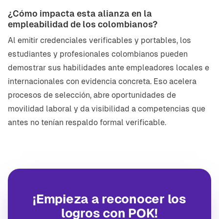
¿Cómo impacta esta alianza en la
empleabilidad de los colombianos?
Al emitir credenciales verificables y portables, los
estudiantes y profesionales colombianos pueden
demostrar sus habilidades ante empleadores locales e
internacionales con evidencia concreta. Eso acelera
procesos de selección, abre oportunidades de
movilidad laboral y da visibilidad a competencias que
antes no tenían respaldo formal verificable.
¡Empieza a reconocer los
logros con POK!