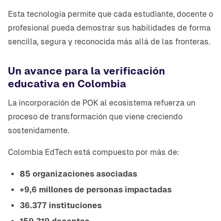
Esta tecnología permite que cada estudiante, docente o
profesional pueda demostrar sus habilidades de forma
sencilla, segura y reconocida más allá de las fronteras.
Un avance para la verificación
educativa en Colombia
La incorporación de POK al ecosistema refuerza un
proceso de transformación que viene creciendo
sostenidamente.
Colombia EdTech está compuesto por más de:
85 organizaciones asociadas
+9,6 millones de personas impactadas
36.377 instituciones