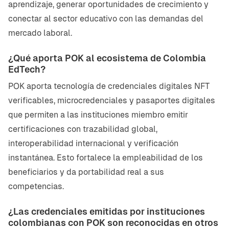
aprendizaje, generar oportunidades de crecimiento y
conectar al sector educativo con las demandas del
mercado laboral.
¿Qué aporta POK al ecosistema de Colombia
EdTech?
POK aporta tecnología de credenciales digitales NFT
verificables, microcredenciales y pasaportes digitales
que permiten a las instituciones miembro emitir
certificaciones con trazabilidad global,
interoperabilidad internacional y verificación
instantánea. Esto fortalece la empleabilidad de los
beneficiarios y da portabilidad real a sus
competencias.
¿Las credenciales emitidas por instituciones
colombianas con POK son reconocidas en otros