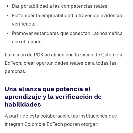
Dar portabilidad a las competencias reales.
Fortalecer la empleabilidad a través de evidencia
verificable.
Promover estándares que conectan Latinoamérica
con el mundo.
La misión de POK se alinea con la visión de Colombia
EdTech: crear oportunidades reales para todas las
personas.
Una alianza que potencia el
aprendizaje y la verificación de
habilidades
A partir de esta colaboración, las instituciones que
integran Colombia EdTech podrán otorgar: