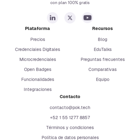
con plan 100% gratis
Plataforma
Recursos
Precios
Blog
Credenciales Digitales
EduTalks
Microcredenciales
Preguntas frecuentes
Open Badges
Comparativas
Funcionalidades
Equipo
Integraciones
Contacto
contacto@pok.tech
+52 1 55 1277 8857
Términos y condiciones
Política de datos personales