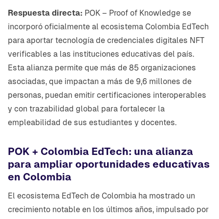
Respuesta directa:
POK – Proof of Knowledge se
incorporó oficialmente al ecosistema Colombia EdTech
para aportar tecnología de credenciales digitales NFT
verificables a las instituciones educativas del país.
Esta alianza permite que más de 85 organizaciones
asociadas, que impactan a más de 9,6 millones de
personas, puedan emitir certificaciones interoperables
y con trazabilidad global para fortalecer la
empleabilidad de sus estudiantes y docentes.
POK + Colombia EdTech: una alianza
para ampliar oportunidades educativas
en Colombia
El ecosistema EdTech de Colombia ha mostrado un
crecimiento notable en los últimos años, impulsado por