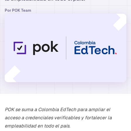
Por
POK Team
POK se suma a Colombia EdTech para ampliar el
acceso a credenciales verificables y fortalecer la
empleabilidad en todo el país.