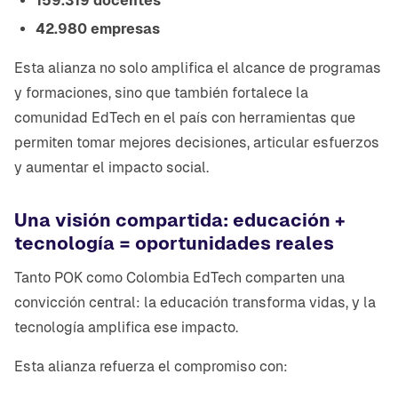
159.319 docentes
42.980 empresas
Esta alianza no solo amplifica el alcance de programas
y formaciones, sino que también fortalece la
comunidad EdTech en el país con herramientas que
permiten tomar mejores decisiones, articular esfuerzos
y aumentar el impacto social.
Una visión compartida: educación +
tecnología = oportunidades reales
Tanto POK como Colombia EdTech comparten una
convicción central: la educación transforma vidas, y la
tecnología amplifica ese impacto.
Esta alianza refuerza el compromiso con: