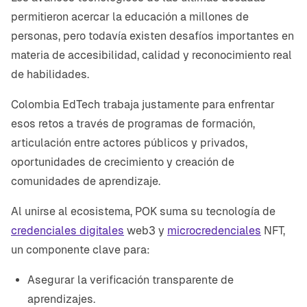
permitieron acercar la educación a millones de
personas, pero todavía existen desafíos importantes en
materia de accesibilidad, calidad y reconocimiento real
de habilidades.
Colombia EdTech trabaja justamente para enfrentar
esos retos a través de programas de formación,
articulación entre actores públicos y privados,
oportunidades de crecimiento y creación de
comunidades de aprendizaje.
Al unirse al ecosistema, POK suma su tecnología de
credenciales digitales
web3 y
microcredenciales
NFT,
un componente clave para:
Asegurar la verificación transparente de
aprendizajes.