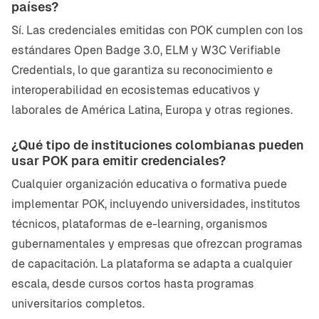
países?
Sí. Las credenciales emitidas con POK cumplen con los
estándares Open Badge 3.0, ELM y W3C Verifiable
Credentials, lo que garantiza su reconocimiento e
interoperabilidad en ecosistemas educativos y
laborales de América Latina, Europa y otras regiones.
¿Qué tipo de instituciones colombianas pueden
usar POK para emitir credenciales?
Cualquier organización educativa o formativa puede
implementar POK, incluyendo universidades, institutos
técnicos, plataformas de e-learning, organismos
gubernamentales y empresas que ofrezcan programas
de capacitación. La plataforma se adapta a cualquier
escala, desde cursos cortos hasta programas
universitarios completos.