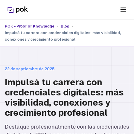
POK - Proof of Knowledge
›
Blog
›
Impulsá tu carrera con credenciales digitales: más visibilidad,
conexiones y crecimiento profesional
22 de septiembre de 2025
Impulsá tu carrera con
credenciales digitales: más
visibilidad, conexiones y
crecimiento profesional
Destaque profesionalmente con las credenciales