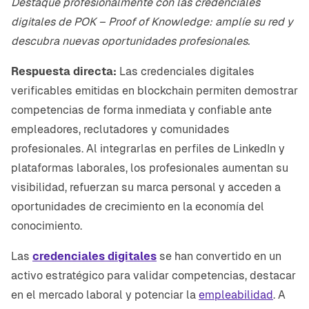
Destaque profesionalmente con las credenciales
digitales de POK – Proof of Knowledge: amplíe su red y
descubra nuevas oportunidades profesionales.
Respuesta directa:
Las credenciales digitales
verificables emitidas en blockchain permiten demostrar
competencias de forma inmediata y confiable ante
empleadores, reclutadores y comunidades
profesionales. Al integrarlas en perfiles de LinkedIn y
plataformas laborales, los profesionales aumentan su
visibilidad, refuerzan su marca personal y acceden a
oportunidades de crecimiento en la economía del
conocimiento.
Las
credenciales digitales
se han convertido en un
activo estratégico para validar competencias, destacar
en el mercado laboral y potenciar la
empleabilidad
. A