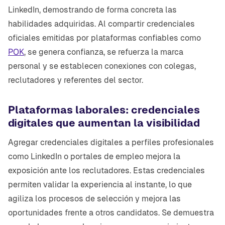
LinkedIn, demostrando de forma concreta las
habilidades adquiridas. Al compartir credenciales
oficiales emitidas por plataformas confiables como
POK
, se genera confianza, se refuerza la marca
personal y se establecen conexiones con colegas,
reclutadores y referentes del sector.
Plataformas laborales: credenciales
digitales que aumentan la visibilidad
Agregar credenciales digitales a perfiles profesionales
como LinkedIn o portales de empleo mejora la
exposición ante los reclutadores. Estas credenciales
permiten validar la experiencia al instante, lo que
agiliza los procesos de selección y mejora las
oportunidades frente a otros candidatos. Se demuestra