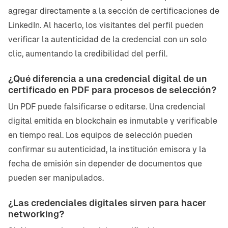
agregar directamente a la sección de certificaciones de
LinkedIn. Al hacerlo, los visitantes del perfil pueden
verificar la autenticidad de la credencial con un solo
clic, aumentando la credibilidad del perfil.
¿Qué diferencia a una credencial digital de un
certificado en PDF para procesos de selección?
Un PDF puede falsificarse o editarse. Una credencial
digital emitida en blockchain es inmutable y verificable
en tiempo real. Los equipos de selección pueden
confirmar su autenticidad, la institución emisora y la
fecha de emisión sin depender de documentos que
pueden ser manipulados.
¿Las credenciales digitales sirven para hacer
networking?