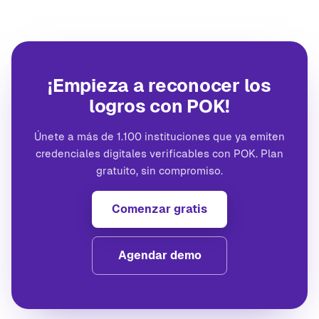
¡Empieza a reconocer los
logros con POK!
Únete a más de 1.100 instituciones que ya emiten
credenciales digitales verificables con POK. Plan
gratuito, sin compromiso.
Comenzar gratis
Agendar demo