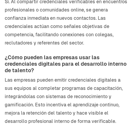
Sí. Al compartir credenciales verificables en encuentros
profesionales o comunidades online, se genera
confianza inmediata en nuevos contactos. Las
credenciales actúan como señales objetivas de
competencia, facilitando conexiones con colegas,
reclutadores y referentes del sector.
¿Cómo pueden las empresas usar las
credenciales digitales para el desarrollo interno
de talento?
Las empresas pueden emitir credenciales digitales a
sus equipos al completar programas de capacitación,
integrándolas con sistemas de reconocimiento y
gamificación. Esto incentiva el aprendizaje continuo,
mejora la retención del talento y hace visible el
desarrollo profesional interno de forma verificable.