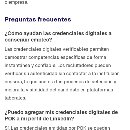
o empresa.
Preguntas frecuentes
¿Cómo ayudan las credenciales digitales a
conseguir empleo?
Las credenciales digitales verificables permiten
demostrar competencias específicas de forma
instantánea y confiable. Los reclutadores pueden
verificar su autenticidad sin contactar a la institución
emisora, lo que acelera los procesos de selección y
mejora la visibilidad del candidato en plataformas
laborales.
¿Puedo agregar mis credenciales digitales de
POK a mi perfil de LinkedIn?
Sí. Las credenciales emitidas por POK se pueden