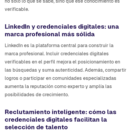
no solo lo que se sabe, sino que ese conocimiento es
verificable.
LinkedIn y credenciales digitales: una
marca profesional más sólida
LinkedIn es la plataforma central para construir la
marca profesional. Incluir credenciales digitales
verificables en el perfil mejora el posicionamiento en
las búsquedas y suma autenticidad. Además, compartir
logros o participar en comunidades especializadas
aumenta la reputación como experto y amplía las
posibilidades de crecimiento.
Reclutamiento inteligente: cómo las
credenciales digitales facilitan la
selección de talento