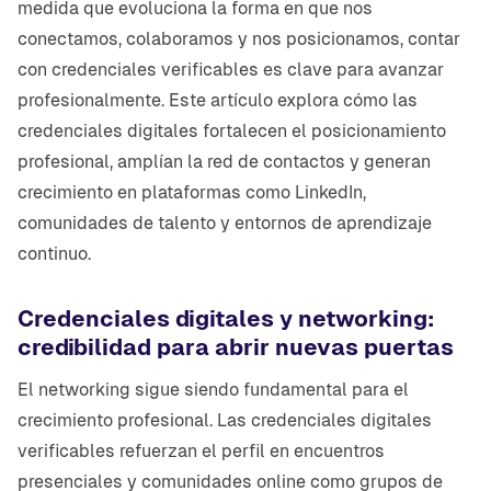
medida que evoluciona la forma en que nos
conectamos, colaboramos y nos posicionamos, contar
con credenciales verificables es clave para avanzar
profesionalmente. Este artículo explora cómo las
credenciales digitales fortalecen el posicionamiento
profesional, amplían la red de contactos y generan
crecimiento en plataformas como LinkedIn,
comunidades de talento y entornos de aprendizaje
continuo.
Credenciales digitales y networking:
credibilidad para abrir nuevas puertas
El networking sigue siendo fundamental para el
crecimiento profesional. Las credenciales digitales
verificables refuerzan el perfil en encuentros
presenciales y comunidades online como grupos de