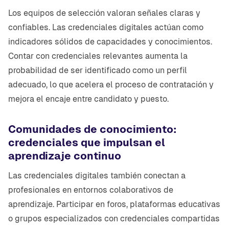
Los equipos de selección valoran señales claras y
confiables. Las credenciales digitales actúan como
indicadores sólidos de capacidades y conocimientos.
Contar con credenciales relevantes aumenta la
probabilidad de ser identificado como un perfil
adecuado, lo que acelera el proceso de contratación y
mejora el encaje entre candidato y puesto.
Comunidades de conocimiento:
credenciales que impulsan el
aprendizaje continuo
Las credenciales digitales también conectan a
profesionales en entornos colaborativos de
aprendizaje. Participar en foros, plataformas educativas
o grupos especializados con credenciales compartidas