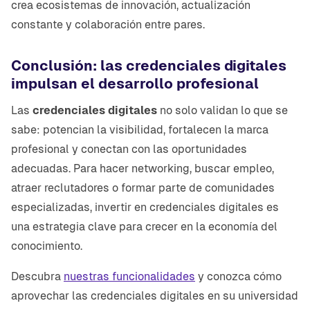
crea ecosistemas de innovación, actualización
constante y colaboración entre pares.
Conclusión: las credenciales digitales
impulsan el desarrollo profesional
Las
credenciales digitales
no solo validan lo que se
sabe: potencian la visibilidad, fortalecen la marca
profesional y conectan con las oportunidades
adecuadas. Para hacer networking, buscar empleo,
atraer reclutadores o formar parte de comunidades
especializadas, invertir en credenciales digitales es
una estrategia clave para crecer en la economía del
conocimiento.
Descubra
nuestras funcionalidades
y conozca cómo
aprovechar las credenciales digitales en su universidad