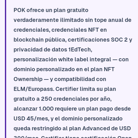
POK ofrece un plan gratuito
verdaderamente ilimitado sin tope anual de
credenciales, credenciales NFT en
blockchain pública, certificaciones SOC 2 y
privacidad de datos 1EdTech,
personalización white label integral — con
dominio personalizado en el plan NFT
Ownership — y compatibilidad con
ELM/Europass. Certifier limita su plan
gratuito a 250 credenciales por año,
alcanzar 1.000 requiere un plan pago desde
USD 45/mes, y el dominio personalizado
queda restringido al plan Advanced de USD