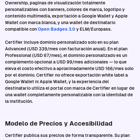
Ownership, paginas de visualización totalmente
personalizables con banners, colores de marca, logotipo y
contenido multimedia, exportación a Google Wallet y Apple
Wallet con marca blanca, y una wallet de destinatario
compatible con
Open Badges 3.0
y ELM/Europass.
Certifier incluye dominio personalizado solo en su plan
Advanced (USD 339/mes con facturación anual). En el plan
Professional (USD 67/mes), el dominio personalizado es un
complemento opcional a USD 99/mes adicionales — lo que
eleva el costo efectivo a aproximadamente USD 166/mes solo
por el dominio. Certifier no ofrece exportación white label a
Google Wallet ni Apple Wallet, y la experiencia del
destinatario utiliza el portal con marca de Certifier en lugar de
una wallet completamente personalizable con la identidad de
la institución.
Modelo de Precios y Accesibilidad
Certifier publica sus precios de forma transparente. Su plan