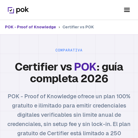
POK - Proof of Knowledge
›
Certifier vs POK
COMPARATIVA
Certifier vs
POK
: guía
completa 2026
POK - Proof of Knowledge ofrece un plan 100%
gratuito e ilimitado para emitir credenciales
digitales verificables sin limite anual de
credenciales, sin setup fee y sin lock-in. El plan
gratuito de Certifier está limitado a 250