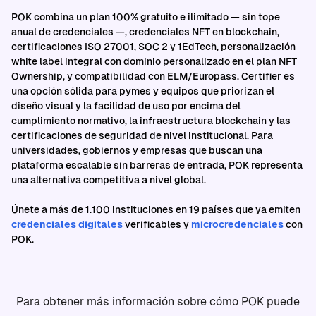
POK combina un plan 100% gratuito e ilimitado — sin tope
anual de credenciales —, credenciales NFT en blockchain,
certificaciones ISO 27001, SOC 2 y 1EdTech, personalización
white label integral con dominio personalizado en el plan NFT
Ownership, y compatibilidad con ELM/Europass. Certifier es
una opción sólida para pymes y equipos que priorizan el
diseño visual y la facilidad de uso por encima del
cumplimiento normativo, la infraestructura blockchain y las
certificaciones de seguridad de nivel institucional. Para
universidades, gobiernos y empresas que buscan una
plataforma escalable sin barreras de entrada, POK representa
una alternativa competitiva a nivel global.
Únete a más de 1.100 instituciones en 19 países que ya emiten
credenciales digitales
verificables y
microcredenciales
con
POK.
Para obtener más información sobre cómo POK puede