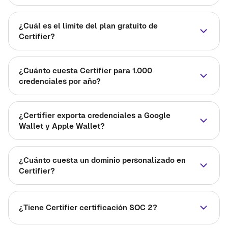
¿Cuál es el limite del plan gratuito de
Certifier?
¿Cuánto cuesta Certifier para 1.000
credenciales por año?
¿Certifier exporta credenciales a Google
Wallet y Apple Wallet?
¿Cuánto cuesta un dominio personalizado en
Certifier?
¿Tiene Certifier certificación SOC 2?