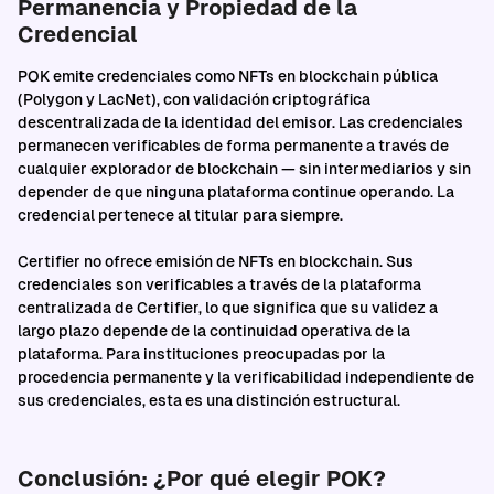
Permanencia y Propiedad de la
Credencial
POK emite credenciales como NFTs en blockchain pública
(Polygon y LacNet), con validación criptográfica
descentralizada de la identidad del emisor. Las credenciales
permanecen verificables de forma permanente a través de
cualquier explorador de blockchain — sin intermediarios y sin
depender de que ninguna plataforma continue operando. La
credencial pertenece al titular para siempre.
Certifier no ofrece emisión de NFTs en blockchain. Sus
credenciales son verificables a través de la plataforma
centralizada de Certifier, lo que significa que su validez a
largo plazo depende de la continuidad operativa de la
plataforma. Para instituciones preocupadas por la
procedencia permanente y la verificabilidad independiente de
sus credenciales, esta es una distinción estructural.
Conclusión: ¿Por qué elegir POK?