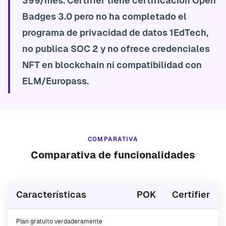
399/mes. Certifier tiene certificación Open
Badges 3.0 pero no ha completado el
programa de privacidad de datos 1EdTech,
no publica SOC 2 y no ofrece credenciales
NFT en blockchain ni compatibilidad con
ELM/Europass.
COMPARATIVA
Comparativa de funcionalidades
Características
POK
Certifier
Plan gratuito verdaderamente