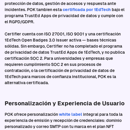
protección de datos, gestión de accesos y respuesta ante
incidentes. POK tambien esta
certificada por 1EdTech
bajo el
programa TrustEd Apps de privacidad de datos y cumple con
el RGPD/GDPR.
Certifier cuenta con ISO 27001, ISO 9001 y una certificación
1EdTech Open Badges 3.0 Issuer activa — bases técnicas
sólidas. Sin embargo, Certifier no ha completado el programa
de privacidad de datos TrustEd Apps de 1EdTech, y no publica
certificación SOC 2. Para universidades y empresas que
requieren cumplimiento SOC 2 en sus procesos de
contratación, o la certificación de privacidad de datos de
1EdTech para marcos de confianza institucional, POK es la
alternativa certificada.
Personalización y Experiencia de Usuario
POK ofrece personalización
white label
integral para toda la
experiencia de emisión y recepción de credenciales: dominio
personalizado y correo SMTP con tu marca en el plan NFT