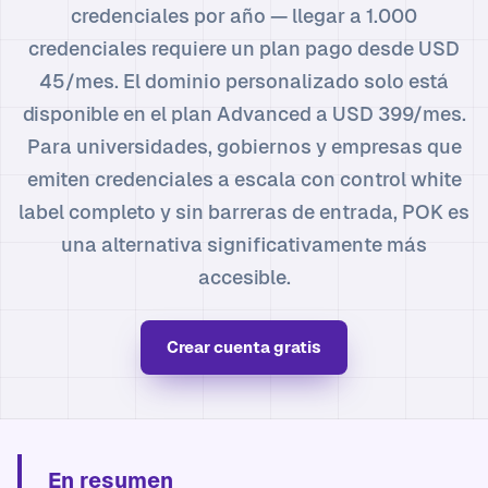
credenciales por año — llegar a 1.000
credenciales requiere un plan pago desde USD
45/mes. El dominio personalizado solo está
disponible en el plan Advanced a USD 399/mes.
Para universidades, gobiernos y empresas que
emiten credenciales a escala con control white
label completo y sin barreras de entrada, POK es
una alternativa significativamente más
accesible.
Crear cuenta gratis
En resumen