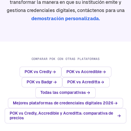
transformar la manera en que su institución emite y
gestiona credenciales digitales, contáctenos para una
demostración personalizada.
COMPARAR POK CON OTRAS PLATAFORMAS
POK vs Credly
POK vs Accredible
POK vs Badgr
POK vs Acreditta
Todas las comparativas
Mejores plataformas de credenciales digitales 2026
POK vs Credly, Accredible y Acreditta: comparativa de
precios