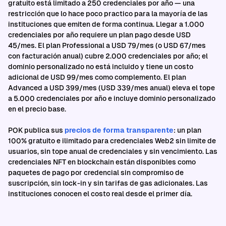
gratuito está limitado a 250 credenciales por año — una
restricción que lo hace poco practico para la mayoría de las
instituciones que emiten de forma continua. Llegar a 1.000
credenciales por año requiere un plan pago desde USD
45/mes. El plan Professional a USD 79/mes (o USD 67/mes
con facturación anual) cubre 2.000 credenciales por año; el
dominio personalizado no está incluido y tiene un costo
adicional de USD 99/mes como complemento. El plan
Advanced a USD 399/mes (USD 339/mes anual) eleva el tope
a 5.000 credenciales por año e incluye dominio personalizado
en el precio base.
POK publica sus
precios de forma transparente
: un plan
100% gratuito e ilimitado para credenciales Web2 sin limite de
usuarios, sin tope anual de credenciales y sin vencimiento. Las
credenciales NFT en blockchain están disponibles como
paquetes de pago por credencial sin compromiso de
suscripción, sin lock-in y sin tarifas de gas adicionales. Las
instituciones conocen el costo real desde el primer día.