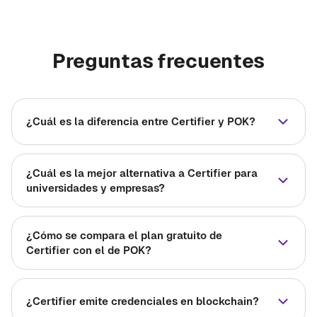
Preguntas frecuentes
¿Cuál es la diferencia entre Certifier y POK?
¿Cuál es la mejor alternativa a Certifier para
universidades y empresas?
¿Cómo se compara el plan gratuito de
Certifier con el de POK?
¿Certifier emite credenciales en blockchain?