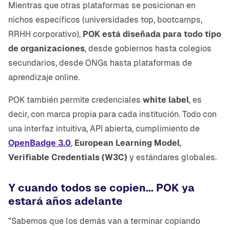
Mientras que otras plataformas se posicionan en
nichos específicos (universidades top, bootcamps,
RRHH corporativo),
POK está diseñada para todo tipo
de organizaciones
, desde gobiernos hasta colegios
secundarios, desde ONGs hasta plataformas de
aprendizaje online.
POK también permite credenciales
white label
, es
decir, con marca propia para cada institución. Todo con
una interfaz intuitiva, API abierta, cumplimiento de
OpenBadge 3.0
,
European Learning Model
,
Verifiable Credentials (W3C)
y estándares globales.
Y cuando todos se copien... POK ya
estará años adelante
"Sabemos que los demás van a terminar copiando