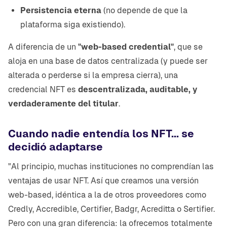
Persistencia eterna
(no depende de que la
plataforma siga existiendo).
A diferencia de un
"web-based credential"
, que se
aloja en una base de datos centralizada (y puede ser
alterada o perderse si la empresa cierra), una
credencial NFT es
descentralizada, auditable, y
verdaderamente del titular
.
Cuando nadie entendía los NFT... se
decidió adaptarse
"Al principio, muchas instituciones no comprendían las
ventajas de usar NFT. Así que creamos una versión
web-based, idéntica a la de otros proveedores como
Credly, Accredible, Certifier, Badgr, Acreditta o Sertifier.
Pero con una gran diferencia: la ofrecemos totalmente