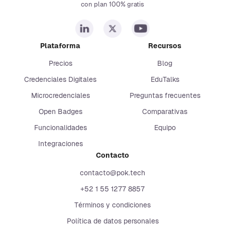
con plan 100% gratis
Plataforma
Recursos
Precios
Blog
Credenciales Digitales
EduTalks
Microcredenciales
Preguntas frecuentes
Open Badges
Comparativas
Funcionalidades
Equipo
Integraciones
Contacto
contacto@pok.tech
+52 1 55 1277 8857
Términos y condiciones
Política de datos personales