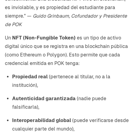
es inviolable, y es propiedad del estudiante para
siempre." —
Guido Grinbaum, Cofundador y Presidente
de POK
Un
NFT (Non-Fungible Token)
es un tipo de activo
digital único que se registra en una blockchain pública
(como Ethereum o Polygon). Esto permite que cada
credencial emitida en POK tenga:
Propiedad real
(pertenece al titular, no a la
institución),
Autenticidad garantizada
(nadie puede
falsificarla),
Interoperabilidad global
(puede verificarse desde
cualquier parte del mundo),