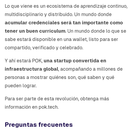
Lo que viene es un ecosistema de aprendizaje continuo,
multidisciplinario y distribuido. Un mundo donde
acumular credenciales será tan importante como
tener un buen currículum
. Un mundo donde lo que se
sabe estará disponible en una wallet, listo para ser
compartido, verificado y celebrado.
Y ahí estará POK,
una startup convertida en
infraestructura global
, acompañando a millones de
personas a mostrar quiénes son, qué saben y qué
pueden lograr.
Para ser parte de esta revolución, obtenga más
información en pok.tech.
Preguntas frecuentes