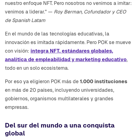
nuestro enfoque NFT. Pero nosotros no venimos a imitar:
venimos a liderar." —
Roy Berman, Cofundador y CEO
de Spanish Latam
En el mundo de las tecnologías educativas, la
innovación es imitada rápidamente. Pero POK se mueve
con visión:
integra NFT, estándares globales,
analítica de empleabilidad y marketing educativo
,
todo en un solo ecosistema.
Por eso ya eligieron POK más de
1.000 instituciones
en más de 20 países, incluyendo universidades,
gobiernos, organismos multilaterales y grandes
empresas.
Del sur del mundo a una conquista
global