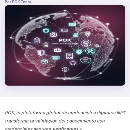
Por
POK Team
POK, la plataforma global de credenciales digitales NFT,
transforma la validación del conocimiento con
credenciales seguras, verificables y