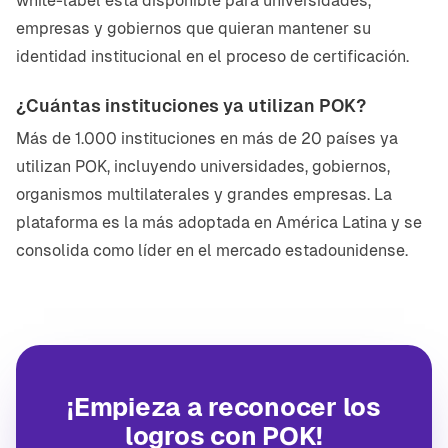
white-label está disponible para universidades,
empresas y gobiernos que quieran mantener su
identidad institucional en el proceso de certificación.
¿Cuántas instituciones ya utilizan POK?
Más de 1.000 instituciones en más de 20 países ya
utilizan POK, incluyendo universidades, gobiernos,
organismos multilaterales y grandes empresas. La
plataforma es la más adoptada en América Latina y se
consolida como líder en el mercado estadounidense.
¡Empieza a reconocer los
logros con POK!