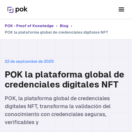
POK - Proof of Knowledge
›
Blog
›
POK la plataforma global de credenciales digitales NFT
22 de septiembre de 2025
POK la plataforma global de
credenciales digitales NFT
POK, la plataforma global de credenciales
digitales NFT, transforma la validación del
conocimiento con credenciales seguras,
verificables y