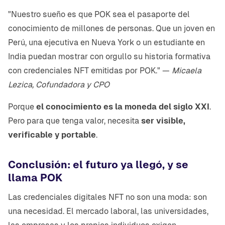
"Nuestro sueño es que POK sea el pasaporte del
conocimiento de millones de personas. Que un joven en
Perú, una ejecutiva en Nueva York o un estudiante en
India puedan mostrar con orgullo su historia formativa
con credenciales NFT emitidas por POK." —
Micaela
Lezica, Cofundadora y CPO
Porque
el conocimiento es la moneda del siglo XXI
.
Pero para que tenga valor, necesita
ser visible,
verificable y portable
.
Conclusión: el futuro ya llegó, y se
llama POK
Las credenciales digitales NFT no son una moda: son
una necesidad. El mercado laboral, las universidades,