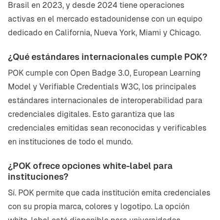
Brasil en 2023, y desde 2024 tiene operaciones
activas en el mercado estadounidense con un equipo
dedicado en California, Nueva York, Miami y Chicago.
¿Qué estándares internacionales cumple POK?
POK cumple con Open Badge 3.0, European Learning
Model y Verifiable Credentials W3C, los principales
estándares internacionales de interoperabilidad para
credenciales digitales. Esto garantiza que las
credenciales emitidas sean reconocidas y verificables
en instituciones de todo el mundo.
¿POK ofrece opciones white-label para
instituciones?
Sí. POK permite que cada institución emita credenciales
con su propia marca, colores y logotipo. La opción