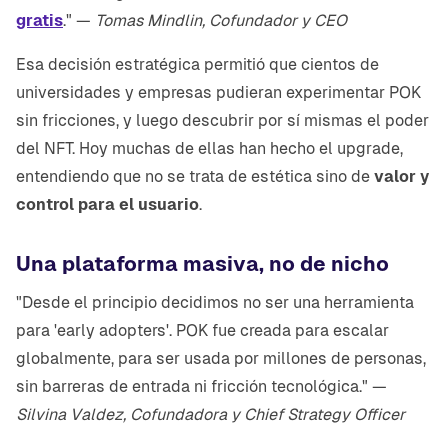
gratis
." —
Tomas Mindlin, Cofundador y CEO
Esa decisión estratégica permitió que cientos de
universidades y empresas pudieran experimentar POK
sin fricciones, y luego descubrir por sí mismas el poder
del NFT. Hoy muchas de ellas han hecho el upgrade,
entendiendo que no se trata de estética sino de
valor y
control para el usuario
.
Una plataforma masiva, no de nicho
"Desde el principio decidimos no ser una herramienta
para 'early adopters'. POK fue creada para escalar
globalmente, para ser usada por millones de personas,
sin barreras de entrada ni fricción tecnológica." —
Silvina Valdez, Cofundadora y Chief Strategy Officer