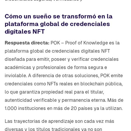
Cómo un sueño se transformó en la
plataforma global de credenciales
digitales NFT
Respuesta directa:
POK – Proof of Knowledge es la
plataforma global de credenciales digitales NFT
diseñada para emitir, poseer y verificar credenciales
académicas y profesionales de forma segura e
inviolable. A diferencia de otras soluciones, POK emite
credenciales como NFTs reales en blockchain pública,
lo que garantiza propiedad real para el titular,
autenticidad verificable y permanencia eterna. Más de
1.000 instituciones en más de 20 países ya la utilizan.
Las trayectorias de aprendizaje son cada vez más
diversas y los títulos tradicionales ya no son