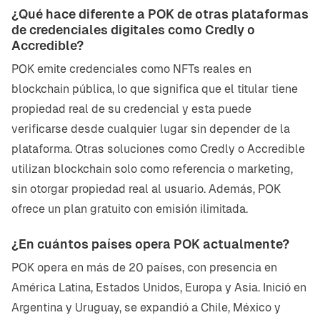
¿Qué hace diferente a POK de otras plataformas
de credenciales digitales como Credly o
Accredible?
POK emite credenciales como NFTs reales en
blockchain pública, lo que significa que el titular tiene
propiedad real de su credencial y esta puede
verificarse desde cualquier lugar sin depender de la
plataforma. Otras soluciones como Credly o Accredible
utilizan blockchain solo como referencia o marketing,
sin otorgar propiedad real al usuario. Además, POK
ofrece un plan gratuito con emisión ilimitada.
¿En cuántos países opera POK actualmente?
POK opera en más de 20 países, con presencia en
América Latina, Estados Unidos, Europa y Asia. Inició en
Argentina y Uruguay, se expandió a Chile, México y