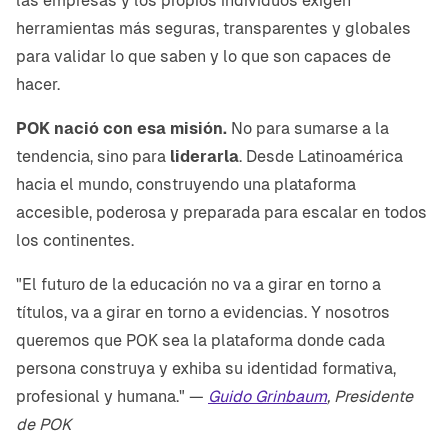
las empresas y los propios individuos exigen
herramientas más seguras, transparentes y globales
para validar lo que saben y lo que son capaces de
hacer.
POK nació con esa misión.
No para sumarse a la
tendencia, sino para
liderarla
. Desde Latinoamérica
hacia el mundo, construyendo una plataforma
accesible, poderosa y preparada para escalar en todos
los continentes.
"El futuro de la educación no va a girar en torno a
títulos, va a girar en torno a evidencias. Y nosotros
queremos que POK sea la plataforma donde cada
persona construya y exhiba su identidad formativa,
profesional y humana." —
Guido Grinbaum
, Presidente
de POK