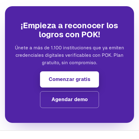
¡Empieza a reconocer los
logros con POK!
Únete a más de 1.100 instituciones que ya emiten
credenciales digitales verificables con POK. Plan
gratuito, sin compromiso.
Comenzar gratis
Agendar demo