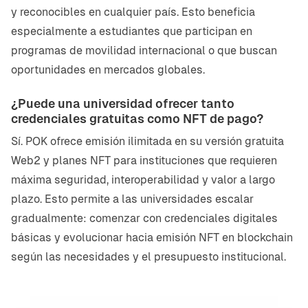
y reconocibles en cualquier país. Esto beneficia
especialmente a estudiantes que participan en
programas de movilidad internacional o que buscan
oportunidades en mercados globales.
¿Puede una universidad ofrecer tanto
credenciales gratuitas como NFT de pago?
Sí. POK ofrece emisión ilimitada en su versión gratuita
Web2 y planes NFT para instituciones que requieren
máxima seguridad, interoperabilidad y valor a largo
plazo. Esto permite a las universidades escalar
gradualmente: comenzar con credenciales digitales
básicas y evolucionar hacia emisión NFT en blockchain
según las necesidades y el presupuesto institucional.