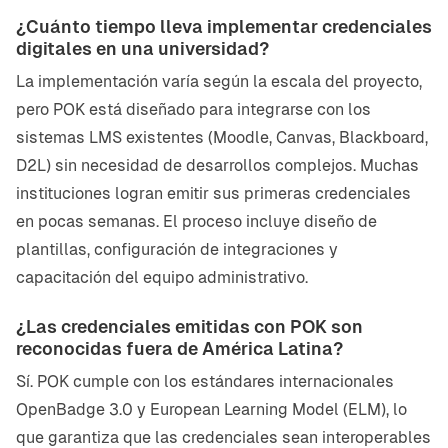
¿Cuánto tiempo lleva implementar credenciales
digitales en una universidad?
La implementación varía según la escala del proyecto,
pero POK está diseñado para integrarse con los
sistemas LMS existentes (Moodle, Canvas, Blackboard,
D2L) sin necesidad de desarrollos complejos. Muchas
instituciones logran emitir sus primeras credenciales
en pocas semanas. El proceso incluye diseño de
plantillas, configuración de integraciones y
capacitación del equipo administrativo.
¿Las credenciales emitidas con POK son
reconocidas fuera de América Latina?
Sí. POK cumple con los estándares internacionales
OpenBadge 3.0 y European Learning Model (ELM), lo
que garantiza que las credenciales sean interoperables