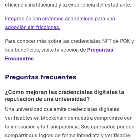
eficiencia institucional y la experiencia del estudiante.
Integración con sistemas académicos para una
adopción sin fricciones.
Para conocer más sobre las credenciales NFT de POK y
sus beneficios, visite la sección de
Preguntas
Frecuentes
.
Preguntas frecuentes
¿Cómo mejoran las credenciales digitales la
reputación de una universidad?
Una universidad que emite credenciales digitales
verificables en blockchain demuestra compromiso con
la innovación y la transparencia. Sus egresados pueden
compartir sus logros de forma inmediata y verificable