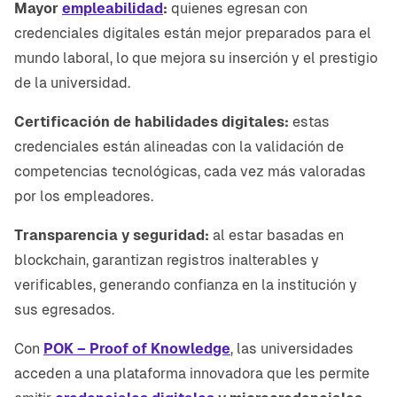
Mayor
empleabilidad
:
quienes egresan con
credenciales digitales están mejor preparados para el
mundo laboral, lo que mejora su inserción y el prestigio
de la universidad.
Certificación de habilidades digitales:
estas
credenciales están alineadas con la validación de
competencias tecnológicas, cada vez más valoradas
por los empleadores.
Transparencia y seguridad:
al estar basadas en
blockchain, garantizan registros inalterables y
verificables, generando confianza en la institución y
sus egresados.
Con
POK – Proof of Knowledge
, las universidades
acceden a una plataforma innovadora que les permite