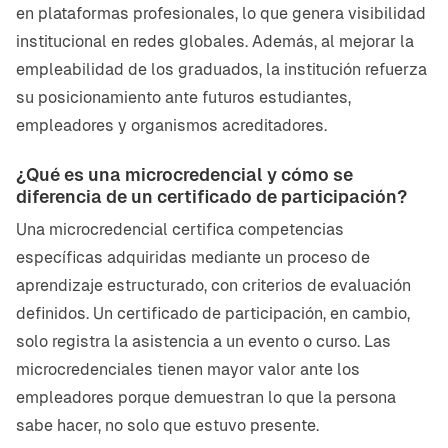
en plataformas profesionales, lo que genera visibilidad
institucional en redes globales. Además, al mejorar la
empleabilidad de los graduados, la institución refuerza
su posicionamiento ante futuros estudiantes,
empleadores y organismos acreditadores.
¿Qué es una microcredencial y cómo se
diferencia de un certificado de participación?
Una microcredencial certifica competencias
específicas adquiridas mediante un proceso de
aprendizaje estructurado, con criterios de evaluación
definidos. Un certificado de participación, en cambio,
solo registra la asistencia a un evento o curso. Las
microcredenciales tienen mayor valor ante los
empleadores porque demuestran lo que la persona
sabe hacer, no solo que estuvo presente.