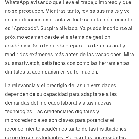
WhatsApp avisando que lleva el trabajo impreso y que
no se preocupen. Mientras tanto, revisa sus mails y ve
una notificación en el aula virtual: su nota más reciente
es "Aprobado". Suspira aliviada. Ya puede inscribirse al
próximo examen desde el sistema de gestión
académica. Solo le queda preparar la defensa oral y
rendir dos exámenes más antes de las vacaciones. Mira
su smartwatch, satisfecha con cómo las herramientas
digitales la acompañan en su formación.
La relevancia y el prestigio de las universidades
dependen de su capacidad para adaptarse a las
demandas del mercado laboral y a las nuevas
tecnologías. Las credenciales digitales y
microcredenciales son claves para potenciar el
reconocimiento académico tanto de las instituciones
como de sus estudiantes. Por eso, las universidades