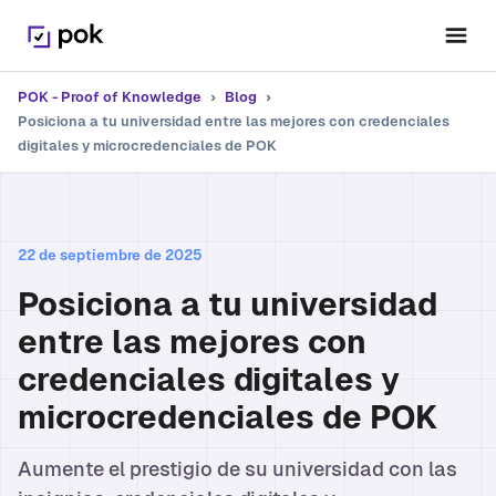
POK - Proof of Knowledge
›
Blog
›
Posiciona a tu universidad entre las mejores con credenciales
digitales y microcredenciales de POK
22 de septiembre de 2025
Posiciona a tu universidad
entre las mejores con
credenciales digitales y
microcredenciales de POK
Aumente el prestigio de su universidad con las