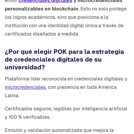
emitir
credenciales digitales
y microcredenciales
personalizables en blockchain
. Esto no solo protege
los logros académicos, sino que posiciona a la
institución con una identidad digital única a través de
certificados diseñados a medida.
¿Por qué elegir POK para la estrategia
de credenciales digitales de su
universidad?
Plataforma líder reconocida en credenciales digitales y
microcredenciales
, con presencia en toda América
Latina.
Certificados seguros, legibles por inteligencia artificial
y 100 % verificables.
Emisión y validación automatizada que mejora la