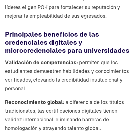
líderes eligen POK para fortalecer su reputación y
mejorar la empleabilidad de sus egresados.
Principales beneficios de las
credenciales digitales y
microcredenciales para universidades
Validación de competencias:
permiten que los
estudiantes demuestren habilidades y conocimientos
verificados, elevando la credibilidad institucional y
personal.
Reconocimiento global:
a diferencia de los títulos
tradicionales, las certificaciones digitales tienen
validez internacional, eliminando barreras de
homologación y atrayendo talento global.