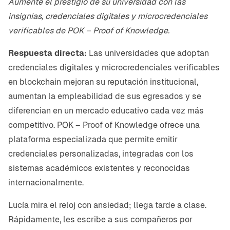
Aumente el prestigio de su universidad con las
insignias, credenciales digitales y microcredenciales
verificables de POK – Proof of Knowledge.
Respuesta directa:
Las universidades que adoptan
credenciales digitales y microcredenciales verificables
en blockchain mejoran su reputación institucional,
aumentan la empleabilidad de sus egresados y se
diferencian en un mercado educativo cada vez más
competitivo. POK – Proof of Knowledge ofrece una
plataforma especializada que permite emitir
credenciales personalizadas, integradas con los
sistemas académicos existentes y reconocidas
internacionalmente.
Lucía mira el reloj con ansiedad; llega tarde a clase.
Rápidamente, les escribe a sus compañeros por