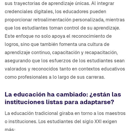
sus trayectorias de aprendizaje únicas. Al integrar
credenciales digitales, los educadores pueden
proporcionar retroalimentación personalizada, mientras
que los estudiantes toman control de su aprendizaje.
Este enfoque no solo apoya el reconocimiento de
logros, sino que también fomenta una cultura de
aprendizaje continuo, capacitación y recapacitación,
asegurando que los esfuerzos de los estudiantes sean
valorados y reconocidos tanto en contextos educativos
como profesionales a lo largo de sus carreras.
La educación ha cambiado: ¿están las
instituciones listas para adaptarse?
La educación tradicional giraba en torno a los maestros
o instituciones. Los estudiantes del siglo XXI exigen
más: