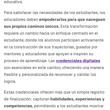
educativa.
Para satisfacer las necesidades de los estudiantes, los
educadores deben
empoderarlos para que naveguen
sus propios caminos únicos.
Esta transformación
requiere un cambio hacia un enfoque centrado en el
estudiante, donde los alumnos participen activamente
en la construcción de sus trayectorias, guiados por
mentores y educadores que apoyen e inspiren su
proceso de aprendizaje. Las
credenciales digitales
son esenciales en este cambio, ofreciendo una manera
flexible y personalizada de reconocer y validar los
logros.
Estas credenciales ofrecen más que un simple registro
de finalización: capturan
habilidades, experiencias y
competencias
, permitiendo a los estudiantes mostrar