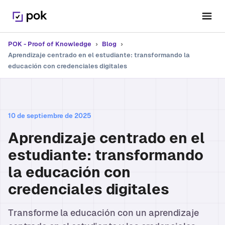
POK - Proof of Knowledge
›
Blog
›
Aprendizaje centrado en el estudiante: transformando la
educación con credenciales digitales
10 de septiembre de 2025
Aprendizaje centrado en el
estudiante: transformando
la educación con
credenciales digitales
Transforme la educación con un aprendizaje