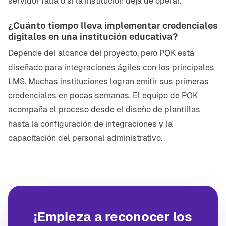
servidor falla o si la institución deja de operar.
¿Cuánto tiempo lleva implementar credenciales
digitales en una institución educativa?
Depende del alcance del proyecto, pero POK está
diseñado para integraciones ágiles con los principales
LMS. Muchas instituciones logran emitir sus primeras
credenciales en pocas semanas. El equipo de POK
acompaña el proceso desde el diseño de plantillas
hasta la configuración de integraciones y la
capacitación del personal administrativo.
¡Empieza a reconocer los