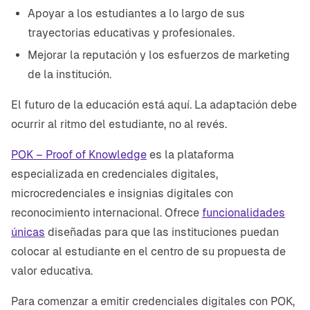
Apoyar a los estudiantes a lo largo de sus
trayectorias educativas y profesionales.
Mejorar la reputación y los esfuerzos de marketing
de la institución.
El futuro de la educación está aquí. La adaptación debe
ocurrir al ritmo del estudiante, no al revés.
POK – Proof of Knowledge
es la plataforma
especializada en credenciales digitales,
microcredenciales e insignias digitales con
reconocimiento internacional. Ofrece
funcionalidades
únicas
diseñadas para que las instituciones puedan
colocar al estudiante en el centro de su propuesta de
valor educativa.
Para comenzar a emitir credenciales digitales con POK,