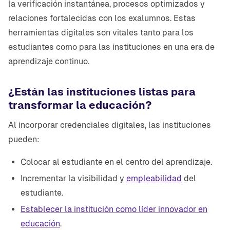
la verificación instantánea, procesos optimizados y
relaciones fortalecidas con los exalumnos. Estas
herramientas digitales son vitales tanto para los
estudiantes como para las instituciones en una era de
aprendizaje continuo.
¿Están las instituciones listas para
transformar la educación?
Al incorporar credenciales digitales, las instituciones
pueden:
Colocar al estudiante en el centro del aprendizaje.
Incrementar la visibilidad y
empleabilidad
del
estudiante.
Establecer la institución como líder innovador en
educación
.