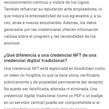
reconocimiento continuo y visible de los logros.
También refuerzan su reputación ante empleadores, lo
que mejora la empleabilidad de sus egresados y, a su
vez, atrae a nuevos estudiantes. Además, los datos
generados por las credenciales ofrecen información
valiosa sobre el progreso y las necesidades de los
alumnos.
¿Qué diferencia a una credencial NFT de una
credencial digital tradicional?
Una credencial NFT está registrada en blockchain como
un token no fungible, lo que la hace única, verificable
públicamente y de propiedad permanente del receptor.
No puede ser falsificada, alterada ni eliminada. Una
credencial digital tradicional (como un PDF o un badge
en un servidor central) puede ser comprometida si el