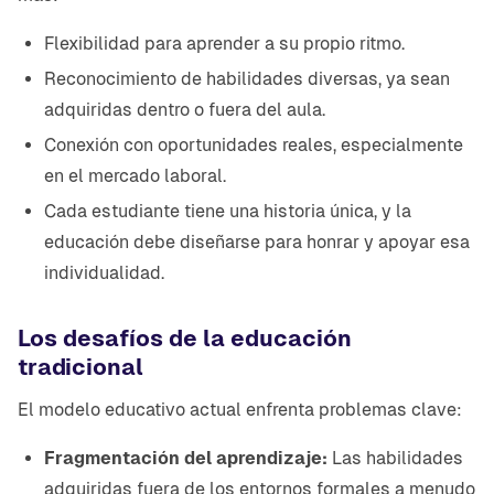
Flexibilidad para aprender a su propio ritmo.
Reconocimiento de habilidades diversas, ya sean
adquiridas dentro o fuera del aula.
Conexión con oportunidades reales, especialmente
en el mercado laboral.
Cada estudiante tiene una historia única, y la
educación debe diseñarse para honrar y apoyar esa
individualidad.
Los desafíos de la educación
tradicional
El modelo educativo actual enfrenta problemas clave:
Fragmentación del aprendizaje:
Las habilidades
adquiridas fuera de los entornos formales a menudo