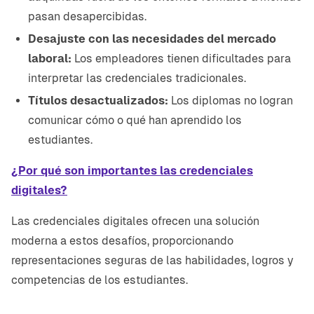
pasan desapercibidas.
Desajuste con las necesidades del mercado
laboral:
Los empleadores tienen dificultades para
interpretar las credenciales tradicionales.
Títulos desactualizados:
Los diplomas no logran
comunicar cómo o qué han aprendido los
estudiantes.
¿Por qué son importantes las credenciales
digitales?
Las credenciales digitales ofrecen una solución
moderna a estos desafíos, proporcionando
representaciones seguras de las habilidades, logros y
competencias de los estudiantes.