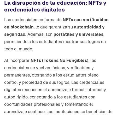
La disrupción de la educación: NFTs y
credenciales digitales
Las credenciales en forma de
NFTs son verificables
en blockchain
, lo que garantiza su
autenticidad y
seguridad.
Además, son
portátiles y universales
,
permitiendo a los estudiantes mostrar sus logros en
todo el mundo.
Al incorporar
NFTs (Tokens No Fungibles)
, las
credenciales se vuelven únicas, verificables y
permanentes, otorgando a los estudiantes pleno
control y propiedad de sus logros. Las credenciales
digitales reconocen el aprendizaje formal, informal y
autodirigido, conectando a los estudiantes con
oportunidades profesionales y fomentando el
aprendizaje continuo. Las instituciones se benefician de