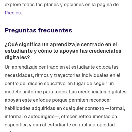
explore todos los planes y opciones en la página de
Precios
.
Preguntas frecuentes
¿Qué significa un aprendizaje centrado en el
estudiante y cómo lo apoyan las credenciales
digitales?
Un aprendizaje centrado en el estudiante coloca las
necesidades, ritmos y trayectorias individuales en el
centro del diseño educativo, en lugar de seguir un
modelo uniforme para todos. Las credenciales digitales
apoyan este enfoque porque permiten reconocer
habilidades adquiridas en cualquier contexto —formal,
informal o autodirigido—, ofrecen retroalimentación
específica y dan al estudiante control y propiedad