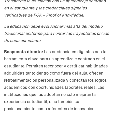
Transforme la educación con un aprendizaje centrado
en el estudiante y las credenciales digitales
verificables de POK – Proof of Knowledge.
La educación debe evolucionar más allá del modelo
tradicional uniforme para honrar las trayectorias únicas
de cada estudiante.
Respuesta directa:
Las credenciales digitales son la
herramienta clave para un aprendizaje centrado en el
estudiante. Permiten reconocer y certificar habilidades
adquiridas tanto dentro como fuera del aula, ofrecen
retroalimentación personalizada y conectan los logros
académicos con oportunidades laborales reales. Las
instituciones que las adoptan no solo mejoran la
experiencia estudiantil, sino también su
posicionamiento como referentes de innovación