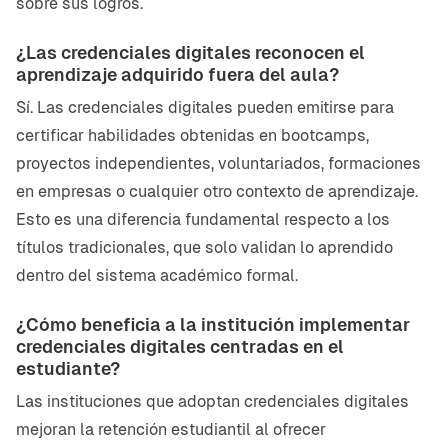
sobre sus logros.
¿Las credenciales digitales reconocen el
aprendizaje adquirido fuera del aula?
Sí. Las credenciales digitales pueden emitirse para
certificar habilidades obtenidas en bootcamps,
proyectos independientes, voluntariados, formaciones
en empresas o cualquier otro contexto de aprendizaje.
Esto es una diferencia fundamental respecto a los
títulos tradicionales, que solo validan lo aprendido
dentro del sistema académico formal.
¿Cómo beneficia a la institución implementar
credenciales digitales centradas en el
estudiante?
Las instituciones que adoptan credenciales digitales
mejoran la retención estudiantil al ofrecer