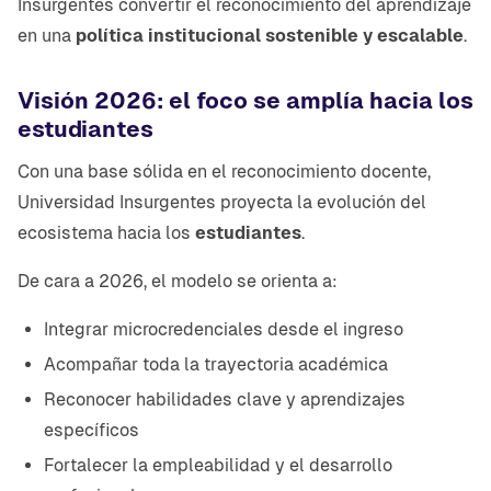
Insurgentes convertir el reconocimiento del aprendizaje
en una
política institucional sostenible y escalable
.
Visión 2026: el foco se amplía hacia los
estudiantes
Con una base sólida en el reconocimiento docente,
Universidad Insurgentes proyecta la evolución del
ecosistema hacia los
estudiantes
.
De cara a 2026, el modelo se orienta a:
Integrar microcredenciales desde el ingreso
Acompañar toda la trayectoria académica
Reconocer habilidades clave y aprendizajes
específicos
Fortalecer la empleabilidad y el desarrollo