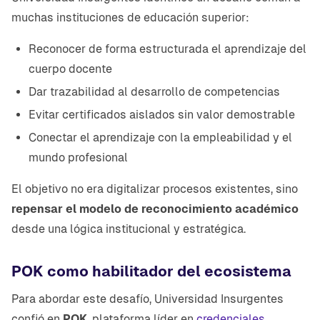
muchas instituciones de educación superior:
Reconocer de forma estructurada el aprendizaje del
cuerpo docente
Dar trazabilidad al desarrollo de competencias
Evitar certificados aislados sin valor demostrable
Conectar el aprendizaje con la empleabilidad y el
mundo profesional
El objetivo no era digitalizar procesos existentes, sino
repensar el modelo de reconocimiento académico
desde una lógica institucional y estratégica.
POK como habilitador del ecosistema
Para abordar este desafío, Universidad Insurgentes
confió en
POK
, plataforma líder en
credenciales