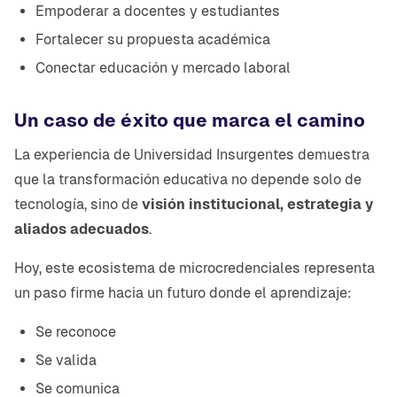
Empoderar a docentes y estudiantes
Fortalecer su propuesta académica
Conectar educación y mercado laboral
Un caso de éxito que marca el camino
La experiencia de Universidad Insurgentes demuestra
que la transformación educativa no depende solo de
tecnología, sino de
visión institucional, estrategia y
aliados adecuados
.
Hoy, este ecosistema de microcredenciales representa
un paso firme hacia un futuro donde el aprendizaje:
Se reconoce
Se valida
Se comunica