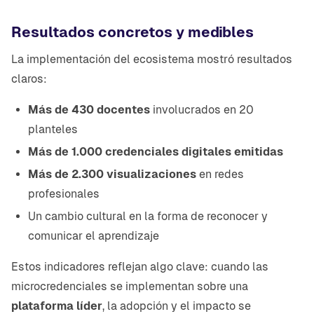
Resultados concretos y medibles
La implementación del ecosistema mostró resultados
claros:
Más de 430 docentes
involucrados en 20
planteles
Más de 1.000 credenciales digitales emitidas
Más de 2.300 visualizaciones
en redes
profesionales
Un cambio cultural en la forma de reconocer y
comunicar el aprendizaje
Estos indicadores reflejan algo clave: cuando las
microcredenciales se implementan sobre una
plataforma líder
, la adopción y el impacto se