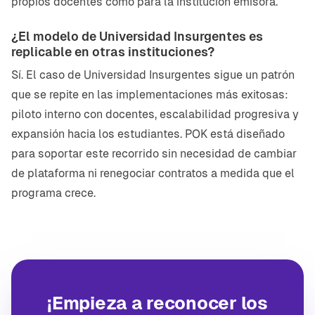
propios docentes como para la institución emisora.
¿El modelo de Universidad Insurgentes es
replicable en otras instituciones?
Sí. El caso de Universidad Insurgentes sigue un patrón
que se repite en las implementaciones más exitosas:
piloto interno con docentes, escalabilidad progresiva y
expansión hacia los estudiantes. POK está diseñado
para soportar este recorrido sin necesidad de cambiar
de plataforma ni renegociar contratos a medida que el
programa crece.
¡Empieza a reconocer los