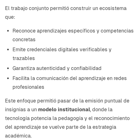
El trabajo conjunto permitió construir un ecosistema
que:
Reconoce aprendizajes específicos y competencias
concretas
Emite credenciales digitales verificables y
trazables
Garantiza autenticidad y confiabilidad
Facilita la comunicación del aprendizaje en redes
profesionales
Este enfoque permitió pasar de la emisión puntual de
insignias a un
modelo institucional
, donde la
tecnología potencia la pedagogía y el reconocimiento
del aprendizaje se vuelve parte de la estrategia
académica.