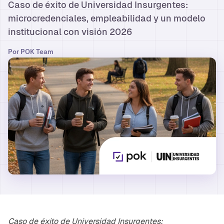
Caso de éxito de Universidad Insurgentes:
microcredenciales, empleabilidad y un modelo
institucional con visión 2026
Por
POK Team
Caso de éxito de Universidad Insurgentes: