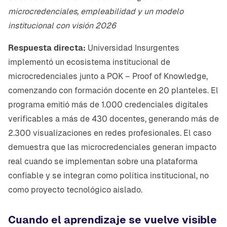
microcredenciales, empleabilidad y un modelo
institucional con visión 2026
Respuesta directa:
Universidad Insurgentes
implementó un ecosistema institucional de
microcredenciales junto a POK – Proof of Knowledge,
comenzando con formación docente en 20 planteles. El
programa emitió más de 1.000 credenciales digitales
verificables a más de 430 docentes, generando más de
2.300 visualizaciones en redes profesionales. El caso
demuestra que las microcredenciales generan impacto
real cuando se implementan sobre una plataforma
confiable y se integran como política institucional, no
como proyecto tecnológico aislado.
Cuando el aprendizaje se vuelve visible