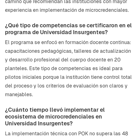
camino que recomiendan las instituciones con mayor
experiencia en implementación de microcredenciales.
¿Qué tipo de competencias se certificaron en el
programa de Universidad Insurgentes?
El programa se enfocó en formación docente continua:
capacitaciones pedagógicas, talleres de actualización
y desarrollo profesional del cuerpo docente en 20
planteles. Este tipo de competencias es ideal para
pilotos iniciales porque la institución tiene control total
del proceso y los criterios de evaluación son claros y
manejables.
¿Cuánto tiempo llevó implementar el
ecosistema de microcredenciales en
Universidad Insurgentes?
La implementación técnica con POK no supera las 48