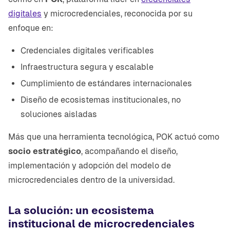
digitales
y microcredenciales, reconocida por su
enfoque en:
Credenciales digitales verificables
Infraestructura segura y escalable
Cumplimiento de estándares internacionales
Diseño de ecosistemas institucionales, no
soluciones aisladas
Más que una herramienta tecnológica, POK actuó como
socio estratégico
, acompañando el diseño,
implementación y adopción del modelo de
microcredenciales dentro de la universidad.
La solución: un ecosistema
institucional de microcredenciales