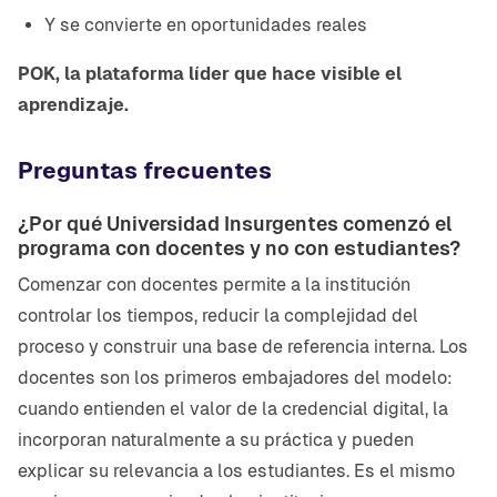
Y se convierte en oportunidades reales
POK, la plataforma líder que hace visible el
aprendizaje.
Preguntas frecuentes
¿Por qué Universidad Insurgentes comenzó el
programa con docentes y no con estudiantes?
Comenzar con docentes permite a la institución
controlar los tiempos, reducir la complejidad del
proceso y construir una base de referencia interna. Los
docentes son los primeros embajadores del modelo:
cuando entienden el valor de la credencial digital, la
incorporan naturalmente a su práctica y pueden
explicar su relevancia a los estudiantes. Es el mismo