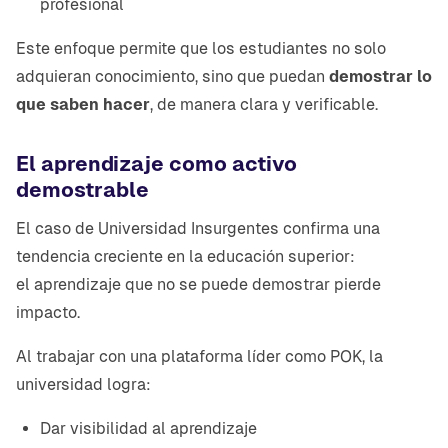
profesional
Este enfoque permite que los estudiantes no solo
adquieran conocimiento, sino que puedan
demostrar lo
que saben hacer
, de manera clara y verificable.
El aprendizaje como activo
demostrable
El caso de Universidad Insurgentes confirma una
tendencia creciente en la educación superior:
el aprendizaje que no se puede demostrar pierde
impacto.
Al trabajar con una plataforma líder como POK, la
universidad logra:
Dar visibilidad al aprendizaje