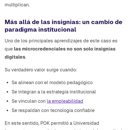
multiplican.
Más allá de las insignias: un cambio de
paradigma institucional
Uno de los principales aprendizajes de este caso es
que
las microcredenciales no son solo insignias
digitales
.
Su verdadero valor surge cuando:
Se alinean con el modelo pedagógico
Se integran a la estrategia institucional
Se vinculan con
la empleabilidad
Se respaldan con tecnología confiable
En este sentido, POK permitió a Universidad