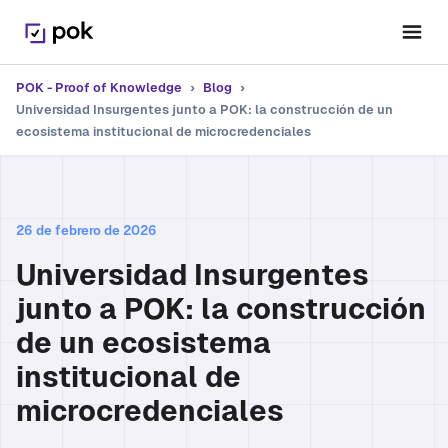
POK - Proof of Knowledge
›
Blog
›
Universidad Insurgentes junto a POK: la construcción de un
ecosistema institucional de microcredenciales
26 de febrero de 2026
Universidad Insurgentes
junto a POK: la construcción
de un ecosistema
institucional de
microcredenciales