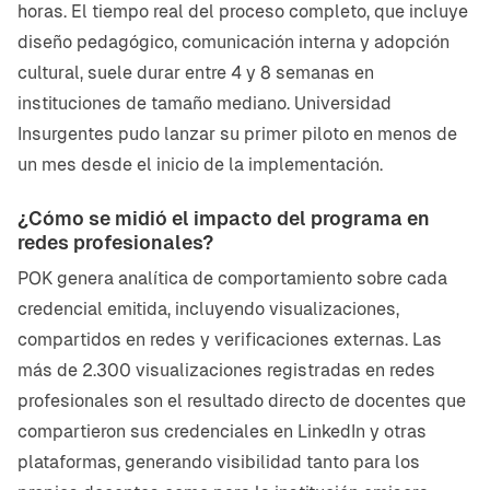
horas. El tiempo real del proceso completo, que incluye
diseño pedagógico, comunicación interna y adopción
cultural, suele durar entre 4 y 8 semanas en
instituciones de tamaño mediano. Universidad
Insurgentes pudo lanzar su primer piloto en menos de
un mes desde el inicio de la implementación.
¿Cómo se midió el impacto del programa en
redes profesionales?
POK genera analítica de comportamiento sobre cada
credencial emitida, incluyendo visualizaciones,
compartidos en redes y verificaciones externas. Las
más de 2.300 visualizaciones registradas en redes
profesionales son el resultado directo de docentes que
compartieron sus credenciales en LinkedIn y otras
plataformas, generando visibilidad tanto para los