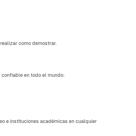
o realizar como demostrar.
 confiable en todo el mundo:
eo e instituciones académicas en cualquier