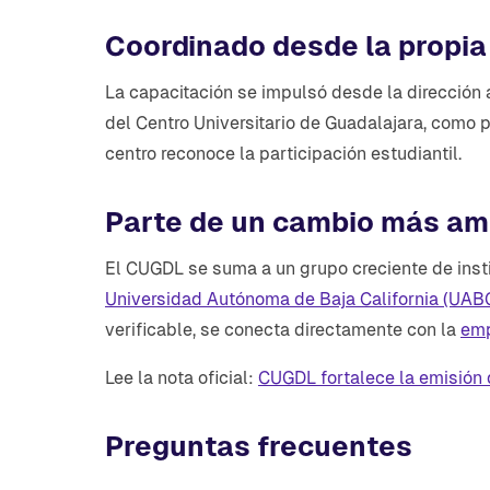
Coordinado desde la propia 
La capacitación se impulsó desde la dirección 
del Centro Universitario de Guadalajara, como pa
centro reconoce la participación estudiantil.
Parte de un cambio más amp
El CUGDL se suma a un grupo creciente de inst
Universidad Autónoma de Baja California (UAB
verificable, se conecta directamente con la
emp
Lee la nota oficial:
CUGDL fortalece la emisión 
Preguntas frecuentes